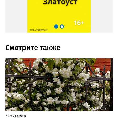
Смотрите также
10:35 Сегодня