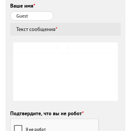
Ваше имя
*
Текст сообщения
*
Подтвердите, что вы не робот
*