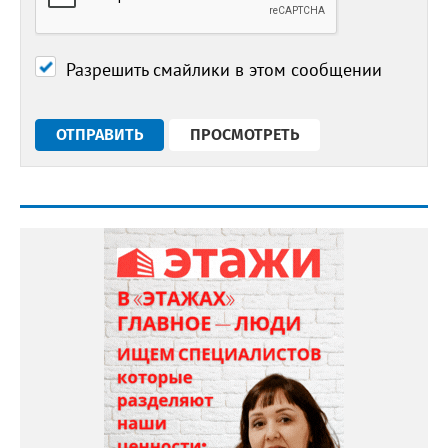
Разрешить смайлики в этом сообщении