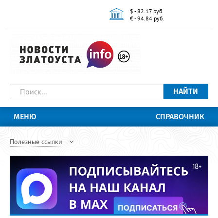
$ - 82.17 руб.
€ - 94.84 руб.
НАЙТИ
МЕНЮ
СПРАВОЧНИК
Полезные ссылки