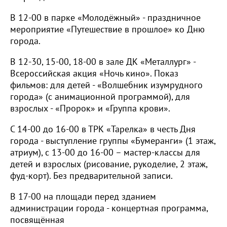
В 12-00 в парке «Молодёжный» - праздничное
мероприятие «Путешествие в прошлое» ко Дню
города.
В 12-30, 15-00, 18-00 в зале ДК «Металлург» -
Всероссийская акция «Ночь кино». Показ
фильмов: для детей - «Волшебник изумрудного
города» (с анимационной программой), для
взрослых - «Пророк» и «Группа крови».
С 14-00 до 16-00 в ТРК «Тарелка» в честь Дня
города - выступление группы «Бумеранги» (1 этаж,
атриум), с 13-00 до 16-00 – мастер-классы для
детей и взрослых (рисование, рукоделие, 2 этаж,
фуд-корт). Без предварительной записи.
В 17-00 на площади перед зданием
администрации города - концертная программа,
посвящённая