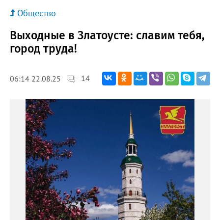
Общество
Выходные в Златоусте: славим тебя,
город труда!
14
06:14 22.08.25