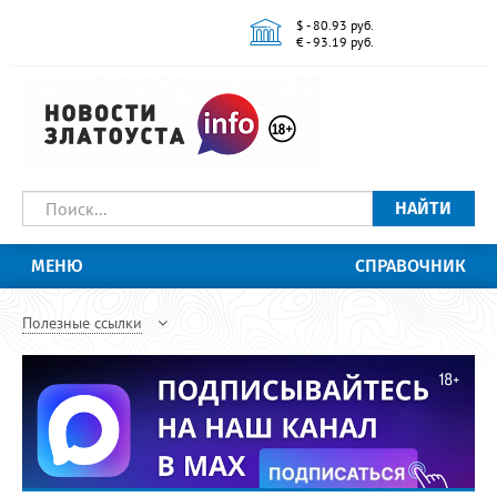
$ - 80.93 руб.
€ - 93.19 руб.
НАЙТИ
МЕНЮ
СПРАВОЧНИК
Полезные ссылки