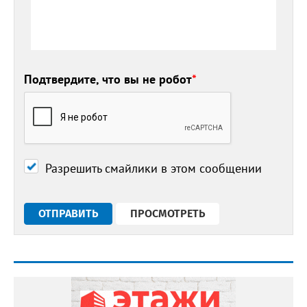
Подтвердите, что вы не робот
*
Разрешить смайлики в этом сообщении