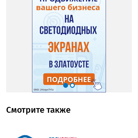
Смотрите также