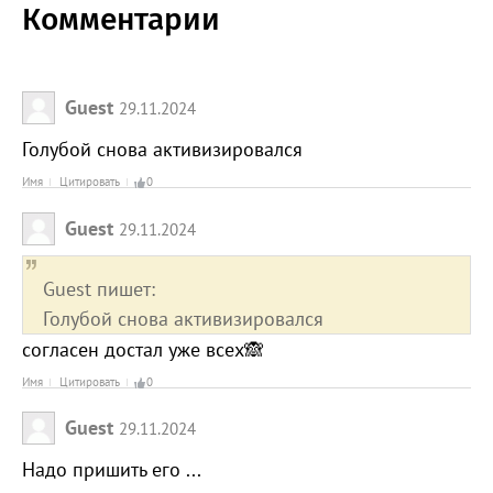
Комментарии
Guest
29.11.2024
Голубой снова активизировался
Имя
Цитировать
0
Guest
29.11.2024
Guest пишет:
Голубой снова активизировался
согласен достал уже всех🙈
Имя
Цитировать
0
Guest
29.11.2024
Надо пришить его ...