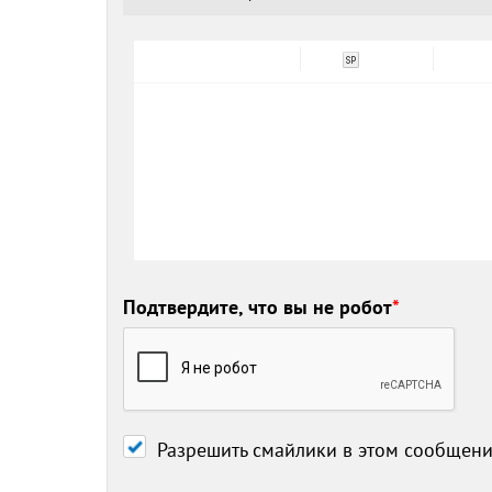
Подтвердите, что вы не робот
*
Разрешить смайлики в этом сообщен