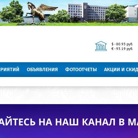
$ - 80.93 руб.
€ - 93.19 руб.
ПРИЯТИЙ
ОБЪЯВЛЕНИЯ
ФОТООТЧЕТЫ
АКЦИИ И СКИ