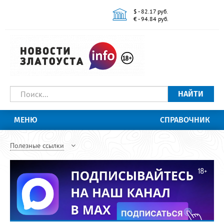
$ - 82.17 руб.
€ - 94.84 руб.
НАЙТИ
МЕНЮ
СПРАВОЧНИК
Полезные ссылки