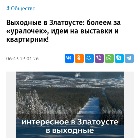
Общество
Выходные в Златоусте: болеем за
«уралочек», идем на выставки и
квартирник!
06:43 23.01.26