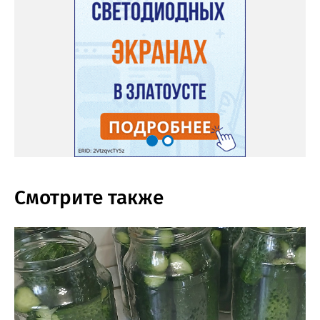
Смотрите также