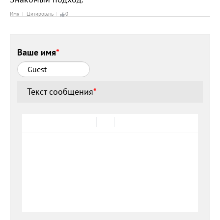
Имя
Цитировать
0
Ваше имя
*
Текст сообщения
*