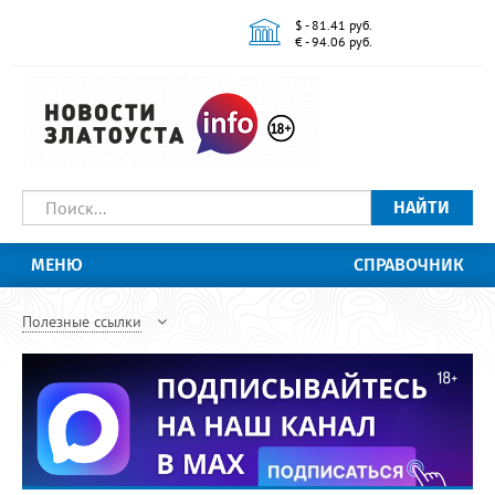
$ - 81.41 руб.
€ - 94.06 руб.
НАЙТИ
МЕНЮ
СПРАВОЧНИК
Полезные ссылки