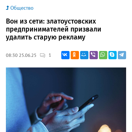
Общество
Вон из сети: златоустовских
предпринимателей призвали
удалить старую рекламу
1
08:30 25.06.25