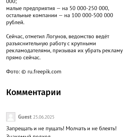
000;
малые предприятия — на 50 000-250 000,
остальные компании — на 100 000-500 000
рублей.
Сейчас, отметил Логунов, ведомство ведёт
разъяснительную работу с крупными
рекламодателями, призывая их убрать рекламу
прямо сейчас.
Фото: © ru.freepik.com
Комментарии
Guest
25.06.2025
Запрещать и не пущать! Молчать и не блеять!
Знакомый подход.