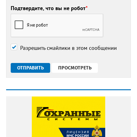
Подтвердите, что вы не робот
*
Разрешить смайлики в этом сообщении