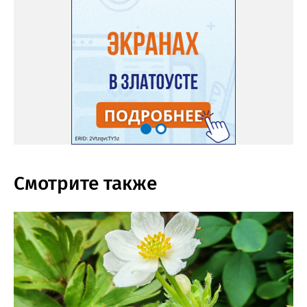
Смотрите также