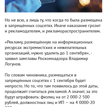
Но не всю, а лишь ту, что когда-то была размещена
в запрещённых соцсетях. Иначе наказание грозит
и рекламодателям, и рекламораспространителям.
«Рекламу, размещённую на информационных
ресурсах экстремистских и нежелательных
организаций, нужно удалить до 1 сентября», -
заявил замглавы Роскомнадзора Владимир
Логунов.
По словам чиновника, размещаться в
запрещённых соцсетях с 1 сентября будет
непросто. Но то, что там появилось до этой даты,
продолжает считаться рекламой. А значит, за это
будут штрафовать: физлиц на от 2 000-2 500
рублей, должностных лиц и ИП — на 4 0000-20