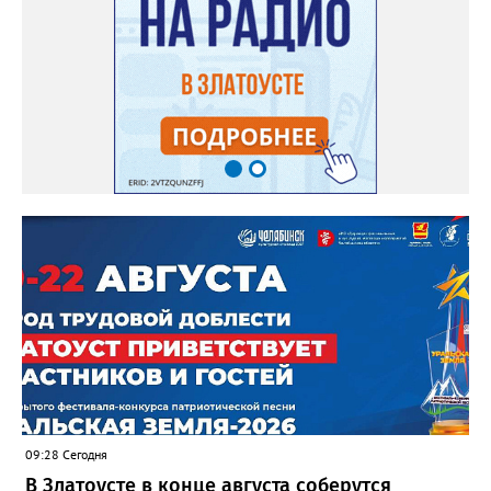
09:28 Сегодня
В Златоусте в конце августа соберутся