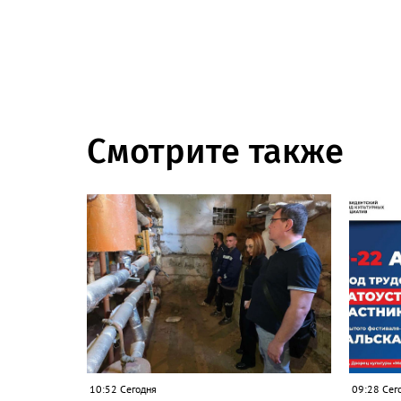
Смотрите также
10:52 Сегодня
09:28 Сег