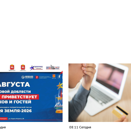
одня
08:11 Сегодня