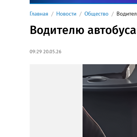
Главная
Новости
Общество
Водител
Водителю автобуса
09:29 20.05.26