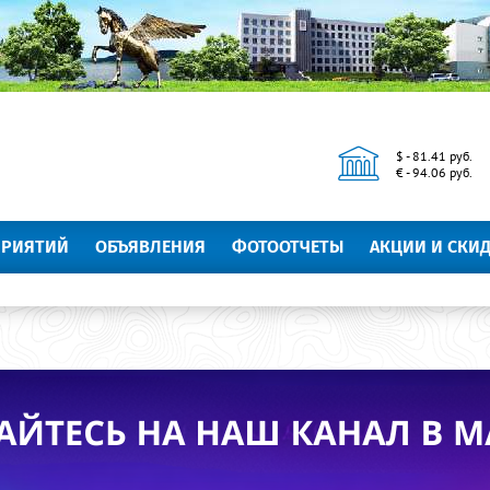
$ - 81.41 руб.
€ - 94.06 руб.
ПРИЯТИЙ
ОБЪЯВЛЕНИЯ
ФОТООТЧЕТЫ
АКЦИИ И СКИ