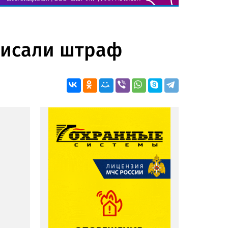
писали штраф