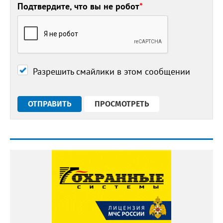
Подтвердите, что вы не робот
*
Разрешить смайлики в этом сообщении