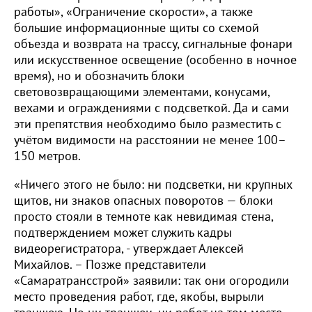
работы», «Ограничение скорости», а также
большие информационные щиты со схемой
объезда и возврата на трассу, сигнальные фонари
или искусственное освещение (особенно в ночное
время), но и обозначить блоки
световозвращающими элементами, конусами,
вехами и ограждениями с подсветкой. Да и сами
эти препятствия необходимо было разместить с
учётом видимости на расстоянии не менее 100–
150 метров.
«Ничего этого не было: ни подсветки, ни крупных
щитов, ни знаков опасных поворотов — блоки
просто стояли в темноте как невидимая стена,
подтверждением может служить кадры
видеорегистратора, - утверждает Алексей
Михайлов. – Позже представители
«Самаратрансстрой» заявили: так они огородили
место проведения работ, где, якобы, вырыли