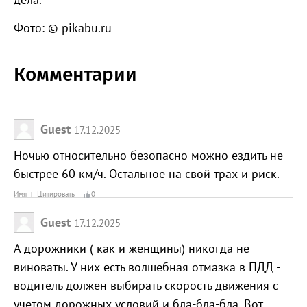
Фото: © pikabu.ru
Комментарии
Guest
17.12.2025
Ночью относительно безопасно можно ездить не
быстрее 60 км/ч. Остальное на свой трах и риск.
Имя
Цитировать
0
Guest
17.12.2025
А дорожники ( как и женщины) никогда не
виноваты. У них есть волшебная отмазка в ПДД -
водитель должен выбирать скорость движения с
учетом дорожных условий и бла-бла-бла. Вот