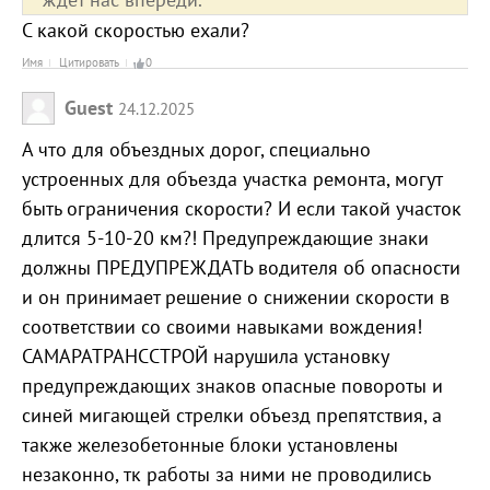
С какой скоростью ехали?
Имя
Цитировать
0
Guest
24.12.2025
А что для объездных дорог, специально
устроенных для объезда участка ремонта, могут
быть ограничения скорости? И если такой участок
длится 5-10-20 км?! Предупреждающие знаки
должны ПРЕДУПРЕЖДАТЬ водителя об опасности
и он принимает решение о снижении скорости в
соответствии со своими навыками вождения!
САМАРАТРАНССТРОЙ нарушила установку
предупреждающих знаков опасные повороты и
синей мигающей стрелки объезд препятствия, а
также железобетонные блоки установлены
незаконно, тк работы за ними не проводились