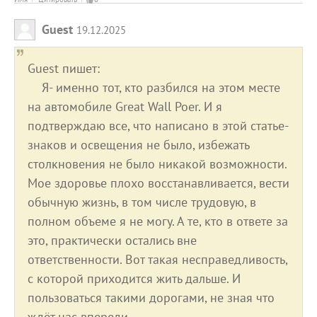
Guest
19.12.2025
Guest пишет:
Я- именно тот, кто разбился на этом месте
на автомобиле Great Wall Poer. И я
подтверждаю все, что написано в этой статье-
знаков и освещения не было, избежать
столкновения не было никакой возможности.
Мое здоровье плохо восстанавливается, вести
обычную жизнь, в том числе трудовую, в
полном объеме я не могу. А те, кто в ответе за
это, практически остались вне
ответственности. Вот такая несправедливость,
с которой приходится жить дальше. И
пользоваться такими дорогами, не зная что
ждёт нас впереди.