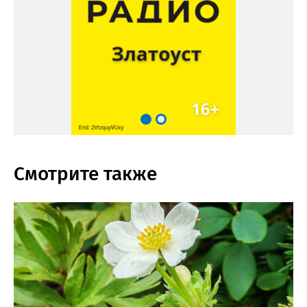
Смотрите также