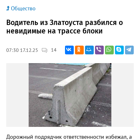
Общество
Водитель из Златоуста разбился о
невидимые на трассе блоки
14
07:30 17.12.25
Дорожный подрядчик ответственности избежал, а