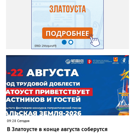
09:28 Сегодня
В Златоусте в конце августа соберутся