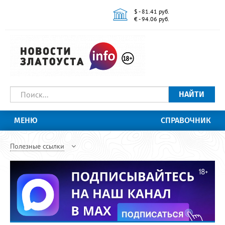
$ - 81.41 руб.
€ - 94.06 руб.
НАЙТИ
МЕНЮ
СПРАВОЧНИК
Полезные ссылки