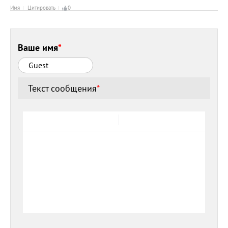
Имя
Цитировать
0
Ваше имя
*
Текст сообщения
*