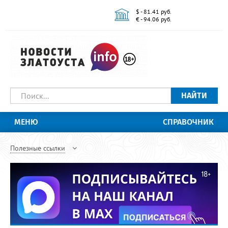
$ - 81.41 руб.
€ - 94.06 руб.
НАЙТИ
МЕНЮ
СПРАВОЧНИК
Полезные ссылки