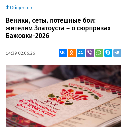
Общество
Веники, сеты, потешные бои:
жителям Златоуста – о сюрпризах
Бажовки-2026
14:39 02.06.26