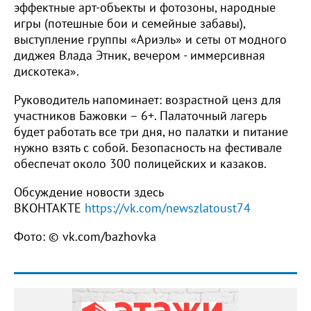
эффектные арт-объекты и фотозоны, народные
игры (потешные бои и семейные забавы),
выступление группы «Ариэль» и сеты от модного
диджея Влада Этник, вечером - иммерсивная
дискотека».
Руководитель напоминает: возрастной ценз для
участников Бажовки – 6+. Палаточный лагерь
будет работать все три дня, но палатки и питание
нужно взять с собой. Безопасность на фестивале
обеспечат около 300 полицейских и казаков.
Обсуждение новости здесь
ВКОНТАКТЕ
https://vk.com/newszlatoust74
Фото: © vk.com/bazhovka