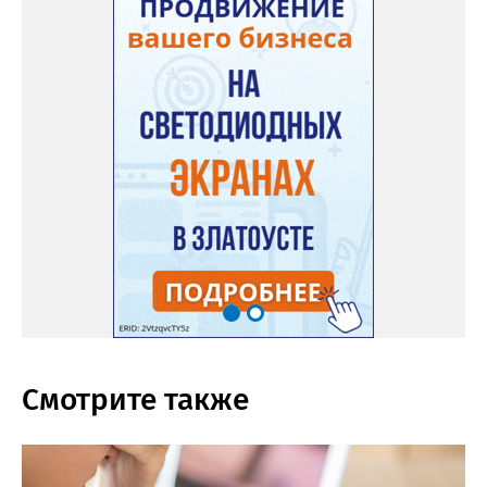
Смотрите также