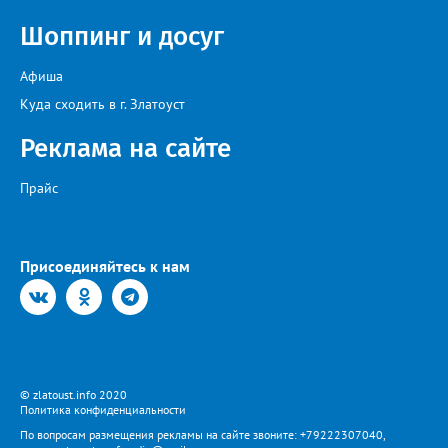
Шоппинг и досуг
Афиша
Куда сходить в г. Златоуст
Реклама на сайте
Прайс
Присоединяйтесь к нам
© zlatoust.info 2020
Политика конфиденциальности
По вопросам размещения рекламы на сайте звоните: +79222307040,