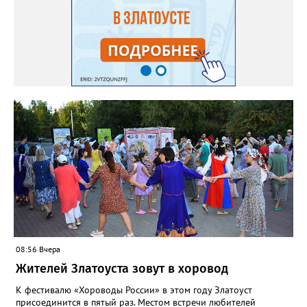
08:56 Вчера
Жителей Златоуста зовут в хоровод
К фестивалю «Хороводы России» в этом году Златоуст
присоединится в пятый раз. Местом встречи любителей