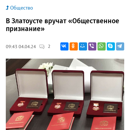
Общество
В Златоусте вручат «Общественное
признание»
2
09:43 04.04.24