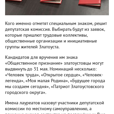
Кого именно отметят специальным знаком, решит
депутатская комиссия. Выбирать будут из заявок,
которые пришлют трудовые коллективы,
общественные организации и инициативные
группы жителей Златоуста.
Кандидатов для вручения им знака
«Общественное признание» златоустовцы могут
выдвинуть до 31 мая. Номинаций несколько:
«Человек труда», «Открытое сердце», «Человек-
легенда», «Моя малая Родина», «Будущее города
мы создаем сегодня», «Патриот Златоустовского
городского округа».
Имена лауреатов назовут участники депутатской
комиссии по местному самоуправлению, а