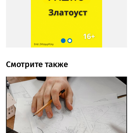
Смотрите также