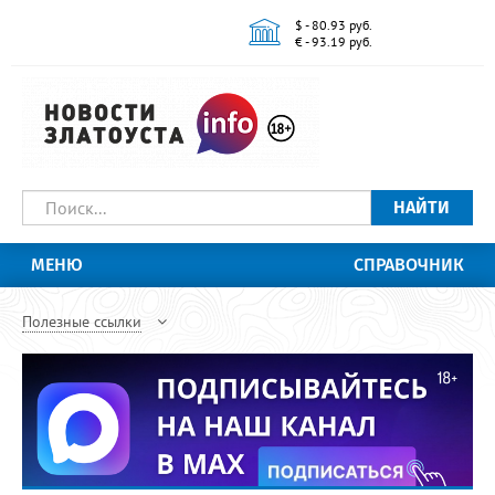
$ - 80.93 руб.
€ - 93.19 руб.
НАЙТИ
МЕНЮ
СПРАВОЧНИК
Полезные ссылки