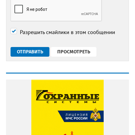
Разрешить смайлики в этом сообщении