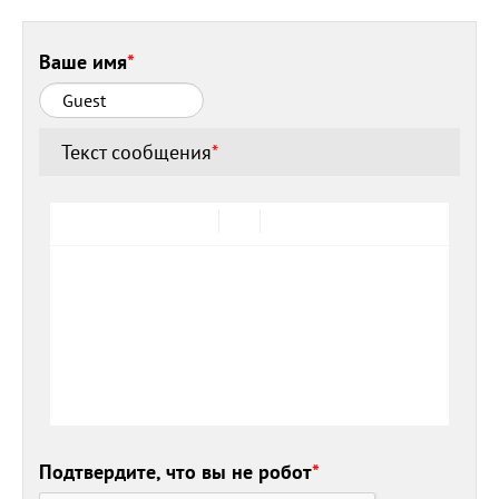
Ваше имя
*
Текст сообщения
*
Подтвердите, что вы не робот
*