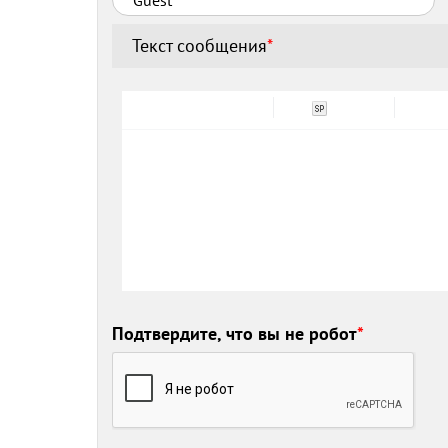
Текст сообщения
*
Подтвердите, что вы не робот
*