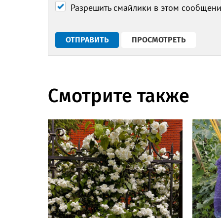
Разрешить смайлики в этом сообщен
Смотрите также