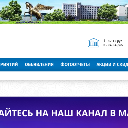
$ - 82.17 руб.
€ - 94.84 руб.
ПРИЯТИЙ
ОБЪЯВЛЕНИЯ
ФОТООТЧЕТЫ
АКЦИИ И СКИ