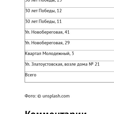
30 лет Победы, 12
30 лет Победы, 11
Ул. Новобереговая, 41
Ул. Новобереговая, 29
Квартал Молодежный, 3
Ул. Златоустовская, возле дома № 21
Всего
Фото: © unsplash.com