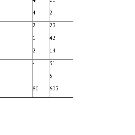
4
2
2
29
1
42
2
14
-
31
-
5
80
603