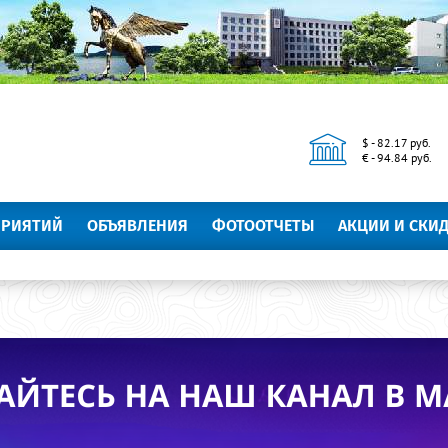
$ - 82.17 руб.
€ - 94.84 руб.
ПРИЯТИЙ
ОБЪЯВЛЕНИЯ
ФОТООТЧЕТЫ
АКЦИИ И СКИ