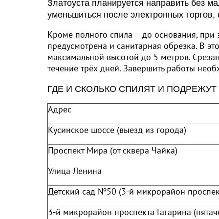
Златоуста планируется направить без ма
уменьшиться после электронных торгов, 
Кроме полного спила – до основания, при 
предусмотрена и санитарная обрезка. В эт
максимальной высотой до 5 метров. Срезан
течение трёх дней. Завершить работы необ
ГДЕ И СКОЛЬКО СПИЛЯТ И ПОДРЕЖУТ
Адрес
Кусинское шоссе (выезд из города)
Проспект Мира (от сквера Чайка)
Улица Ленина
Детский сад №50 (3-й микрорайон проспек
3-й микрорайон проспекта Гагарина (пятач