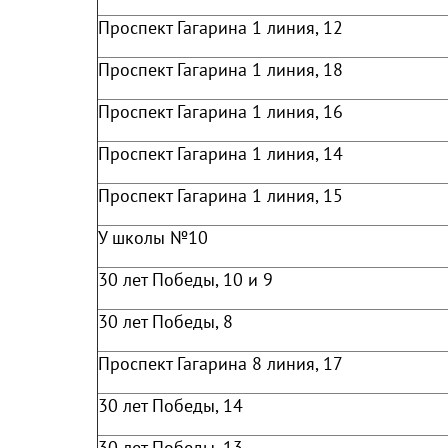
Проспект Гагарина 1 линия, 12
Проспект Гагарина 1 линия, 18
Проспект Гагарина 1 линия, 16
Проспект Гагарина 1 линия, 14
Проспект Гагарина 1 линия, 15
У школы №10
30 лет Победы, 10 и 9
30 лет Победы, 8
Проспект Гагарина 8 линия, 17
30 лет Победы, 14
30 лет Победы, 13