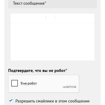
Текст сообщения
*
Подтвердите, что вы не робот
*
Разрешить смайлики в этом сообщении