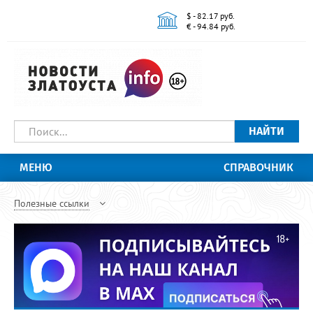
$ - 82.17 руб.
€ - 94.84 руб.
НАЙТИ
МЕНЮ
СПРАВОЧНИК
Полезные ссылки