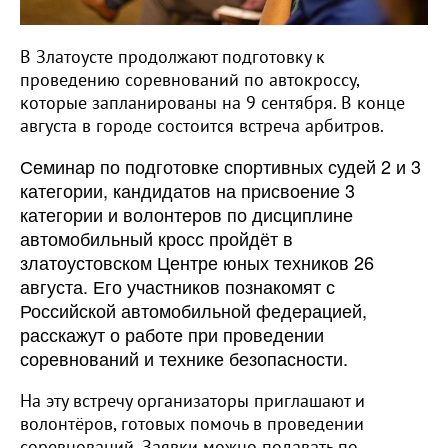
В Златоусте продолжают подготовку к
проведению соревнований по автокроссу,
которые запланированы на 9 сентября. В конце
августа в городе состоится встреча арбитров.
Семинар по подготовке спортивных судей 2 и 3
категории, кандидатов на присвоение 3
категории и волонтеров по дисциплине
автомобильный кросс пройдёт в
златоустовском Центре юных техников 26
августа. Его участников познакомят с
Российской автомобильной федерацией,
расскажут о работе при проведении
соревнований и технике безопасности.
На эту встречу организаторы приглашают и
волонтёров, готовых помочь в проведении
соревнований. Заявки можно подавать по