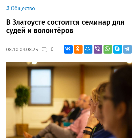
Общество
В Златоусте состоится семинар для
судей и волонтёров
0
08:10 04.08.23