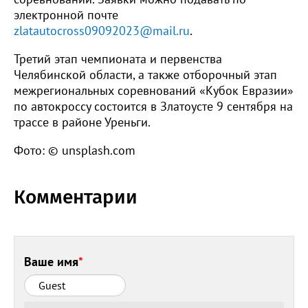
электронной почте
zlatautocross09092023@mail.ru
.
Третий этап чемпионата и первенства
Челябинской области, а также отборочный этап
межрегиональных соревнований «Кубок Евразии»
по автокроссу состоится в Златоусте 9 сентября на
трассе в районе Уреньги.
Фото: © unsplash.com
Комментарии
Ваше имя
*