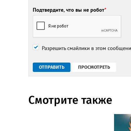
Подтвердите, что вы не робот
*
Разрешить смайлики в этом сообщен
Смотрите также