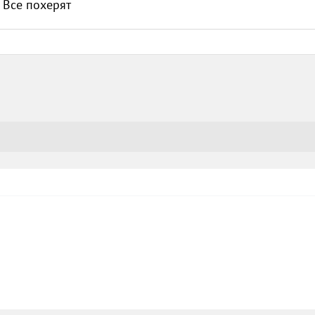
 Все похерят