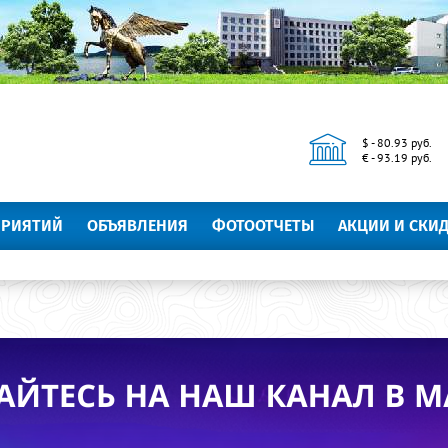
$ - 80.93 руб.
€ - 93.19 руб.
ПРИЯТИЙ
ОБЪЯВЛЕНИЯ
ФОТООТЧЕТЫ
АКЦИИ И СКИ