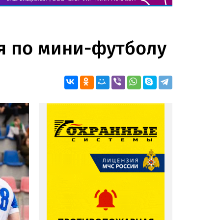
ия по мини-футболу