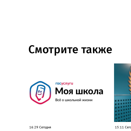
Смотрите также
16:29 Сегодня
15:11 Сег