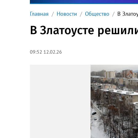
Главная
Новости
Общество
В Злато
В Златоусте решил
09:52 12.02.26