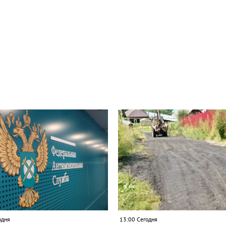
одня
13:00 Сегодня