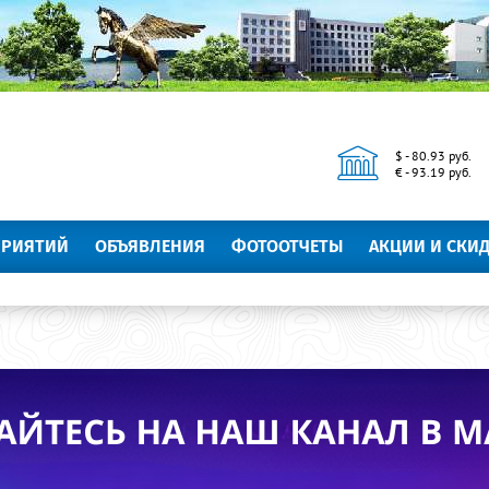
$ - 80.93 руб.
€ - 93.19 руб.
ПРИЯТИЙ
ОБЪЯВЛЕНИЯ
ФОТООТЧЕТЫ
АКЦИИ И СКИ