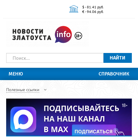
$ - 81.41 руб.
€ - 94.06 руб.
НАЙТИ
МЕНЮ
СПРАВОЧНИК
Полезные ссылки