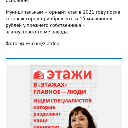
основной.
Муниципальным «Горный» стал в 2021 году после
того как город приобрёл его за 15 миллионов
рублей у прежнего собственника –
златоустовского метзавода.
Фото: © vk.com/zlatdep