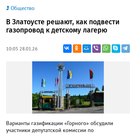
Общество
В Златоусте решают, как подвести
газопровод к детскому лагерю
10:05 28.01.26
Варианты газификации «Горного» обсудили
участники депутатской комиссии по