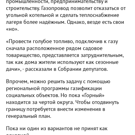
промышленности, предпринимательству и
строительству. Газопровод позволит отказаться от
угольной котельной и сделать теплоснабжение
лагеря более надёжным. Однако, везде есть свои
«но».
«Провести голубое топливо, подключив к газу
сначала расположенное рядом садовое
товарищество, представляется затруднительным,
так как дома жители используют как сезонные
дачи», - рассказали в Собрании депутатов.
Впрочем, можно решить задачу с помощью
региональной программы газификации
социальных объектов. Но пока «Горный»
находится за чертой округа. Чтобы отодвинуть
границу потребуется внести изменения в
генеральный план.
Пока ни один из вариантов не принят как