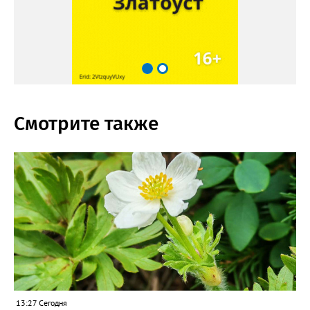
Смотрите также
13:27 Сегодня