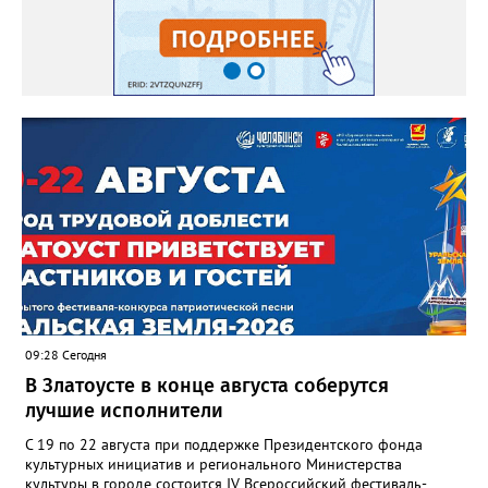
09:28 Сегодня
В Златоусте в конце августа соберутся
лучшие исполнители
С 19 по 22 августа при поддержке Президентского фонда
культурных инициатив и регионального Министерства
культуры в городе состоится IV Всероссийский фестиваль-