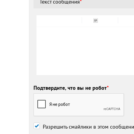
Текст сообщения
*
Подтвердите, что вы не робот
*
Разрешить смайлики в этом сообщен