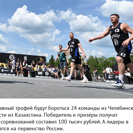
лавный трофей будут бороться 24 команды из Челябинск
ости из Казахстана. Победитель и призёры получат
соревнований составил 100 тысяч рублей. А лидеры в
ятся на первенство России.