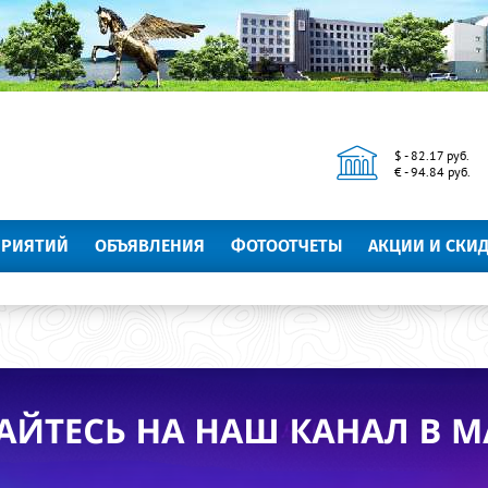
$ - 82.17 руб.
€ - 94.84 руб.
ПРИЯТИЙ
ОБЪЯВЛЕНИЯ
ФОТООТЧЕТЫ
АКЦИИ И СКИ