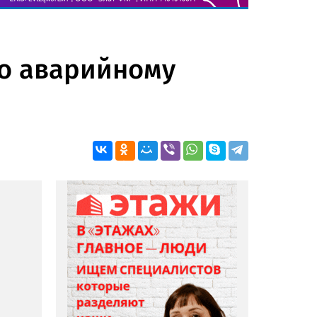
по аварийному