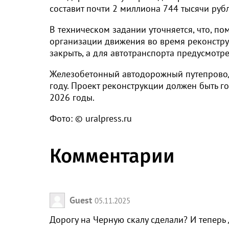
составит почти 2 миллиона 744 тысячи ру
В техническом задании уточняется, что, по
организации движения во время реконстру
закрыть, а для автотранспорта предусмотр
Железобетонный автодорожный путепровод 
году. Проект реконструкции должен быть г
2026 годы.
Фото: © uralpress.ru
Комментарии
Guest
05.11.2025
Дорогу на Черную скалу сделали? И теперь д