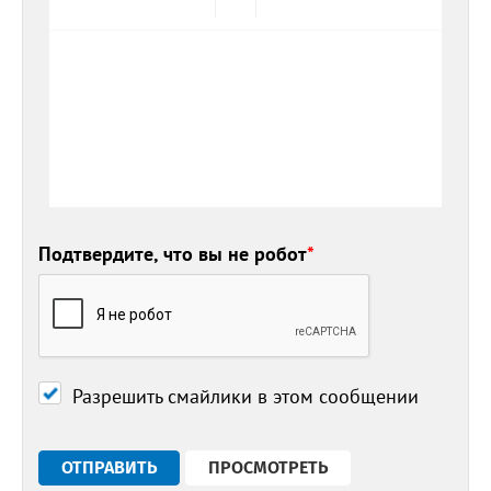
Подтвердите, что вы не робот
*
Разрешить смайлики в этом сообщении