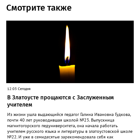
Смотрите также
12:03 Сегодня
В Златоусте прощаются с Заслуженным
учителем
Из жизни ушла выдающийся педагог Галина Ивановна Гудкова,
почти 40 лет руководившая школой №23. Выпускница
магнитогорского педуниверситета, она начала работать
учителем русского языка и литературы в златоустовской школе
№22. И уже в семидесятые зарекомендовала себя как