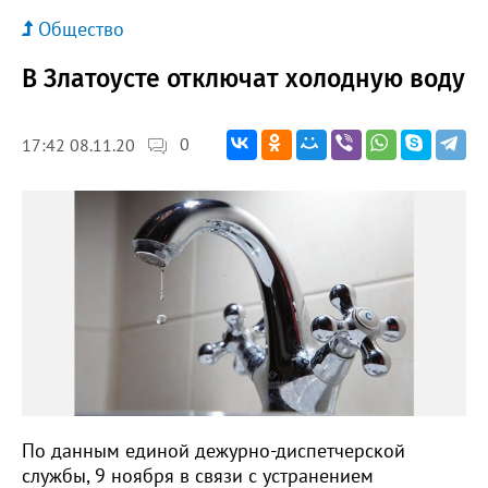
Общество
В Златоусте отключат холодную воду
0
17:42 08.11.20
По данным единой дежурно-диспетчерской
службы, 9 ноября в связи с устранением