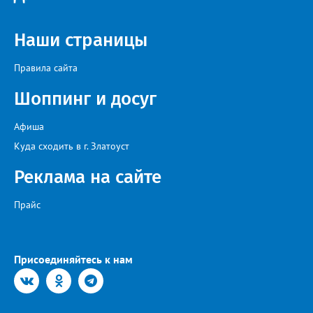
Наши страницы
Правила сайта
Шоппинг и досуг
Афиша
Куда сходить в г. Златоуст
Реклама на сайте
Прайс
Присоединяйтесь к нам