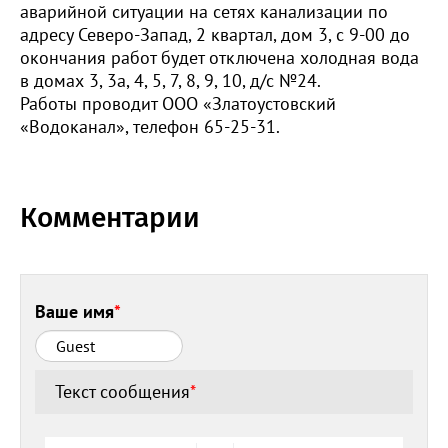
аварийной ситуации на сетях канализации по
адресу Северо-Запад, 2 квартал, дом 3, с 9-00 до
окончания работ будет отключена холодная вода
в домах 3, 3а, 4, 5, 7, 8, 9, 10, д/с №24.
Работы проводит ООО «Златоустовский
«Водоканал», телефон 65-25-31.
Комментарии
Ваше имя
*
Текст сообщения
*