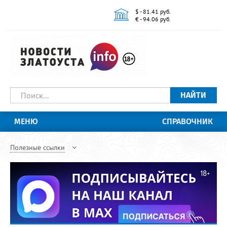
$ - 81.41 руб.
€ - 94.06 руб.
НАЙТИ
МЕНЮ
СПРАВОЧНИК
Полезные ссылки