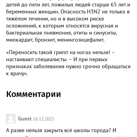
детей до пяти лет, пожилых людей старше 65 лет и
беременных женщин. Опасность H3N2 не только в
тяжёлом течении, но и в высоком риске
осложнений, к которым относятся вирусная и
бактериальная пневмония, отиты и синуситы,
миокардит, бронхит, менингоэнцефалит.
«Переносить такой грипп на ногах нельзя! –
настаивают специалисты. – И при первых
признаках заболевания нужно срочно обращаться
к врачу».
Комментарии
Guest
16.12.2025
А разве нельзя закрыть всё школы города? И