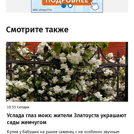
Смотрите также
10:35 Сегодня
Услада глаз моих: жители Златоуста украшают
сады жемчугом
Купив у бабушки на рынке саженец с не особенно звучным