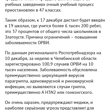
учебных заведениях очный учебный процесс
приостановлен в 47 классах.
Таким образом, к 17 декабря дистант будет введён
в 19 школах, где учится более 6 тысяч 200 ребят,
это 37 процентов от общего числа школьников в
Златоусте. Причина ограничений – повышение
заболеваемости ОРВИ.
По данным регионального Роспотребнадзора на
10 декабря, за неделю в Челябинской области
зарегистрировано 100,9 случаев ОРВИ на 10
тысяч населения. Заболеваемость обусловлена
преимущественно циркуляцией вирусов
парагриппа, аденовирусной и риновирусной
инфекции, но выявляются случаи гриппа,
преимущественно А H3N2 или гонконгского.
Он очень заразен, предупреждают медики, и
наиболее серьёзную угрозу представляет для