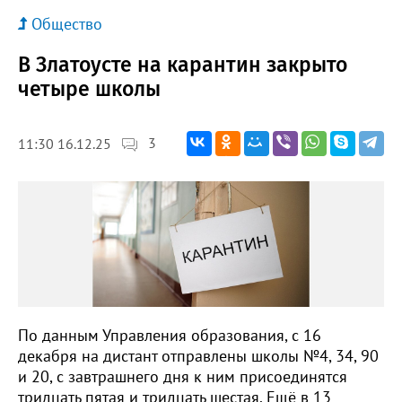
Общество
В Златоусте на карантин закрыто
четыре школы
3
11:30 16.12.25
По данным Управления образования, с 16
декабря на дистант отправлены школы №4, 34, 90
и 20, с завтрашнего дня к ним присоединятся
тридцать пятая и тридцать шестая. Ещё в 13