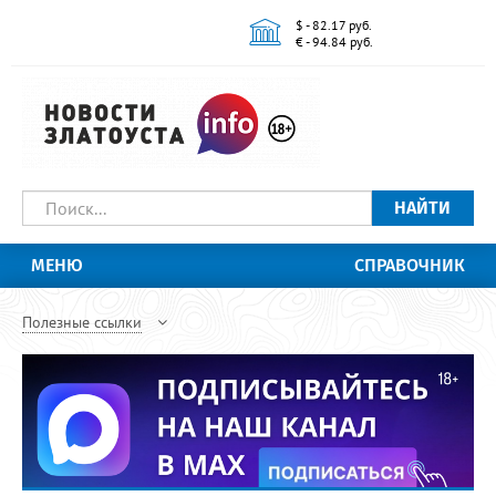
$ - 82.17 руб.
€ - 94.84 руб.
НАЙТИ
МЕНЮ
СПРАВОЧНИК
Полезные ссылки