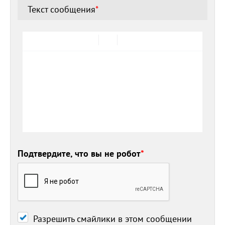
Текст сообщения
*
Подтвердите, что вы не робот
*
Разрешить смайлики в этом сообщении