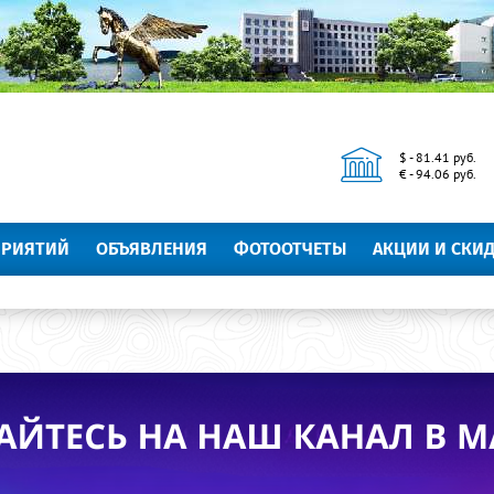
$ - 81.41 руб.
€ - 94.06 руб.
ПРИЯТИЙ
ОБЪЯВЛЕНИЯ
ФОТООТЧЕТЫ
АКЦИИ И СКИ