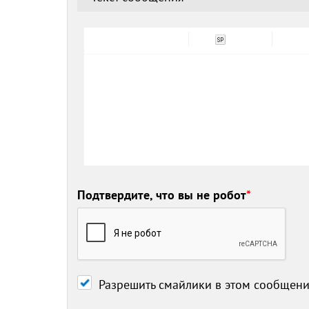
Подтвердите, что вы не робот
*
Разрешить смайлики в этом сообщен