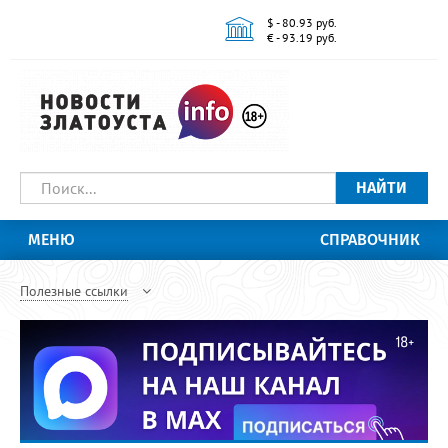
$ - 80.93 руб.
€ - 93.19 руб.
НАЙТИ
МЕНЮ
СПРАВОЧНИК
Полезные ссылки