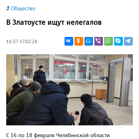
Общество
В Златоусте ищут нелегалов
16:37 17.02.26
С 16 по 18 февраля Челябинской области