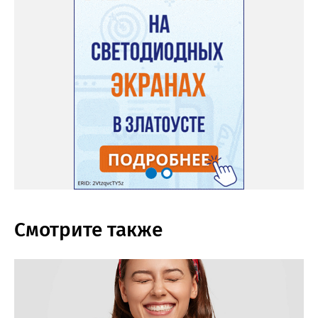
Смотрите также