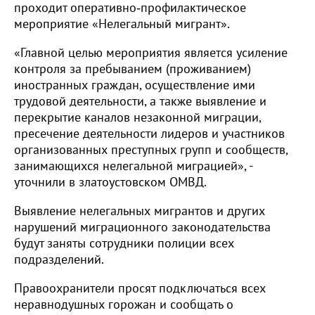
проходит оперативно‑профилактическое
мероприятие «Нелегальный мигрант».
«Главной целью мероприятия является усиление
контроля за пребыванием (проживанием)
иностранных граждан, осуществление ими
трудовой деятельности, а также выявление и
перекрытие каналов незаконной миграции,
пресечение деятельности лидеров и участников
организованных преступных групп и сообществ,
занимающихся нелегальной миграцией», -
уточнили в златоустовском ОМВД.
Выявление нелегальных мигрантов и других
нарушений миграционного законодательства
будут заняты сотрудники полиции всех
подразделений.
Правоохранители просят подключаться всех
неравнодушных горожан и сообщать о