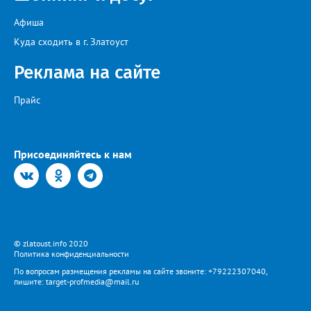
Афиша
Куда сходить в г. Златоуст
Реклама на сайте
Прайс
Присоединяйтесь к нам
© zlatoust.info 2020
Политика конфиденциальности
По вопросам размещения рекламы на сайте звоните: +79222307040,
пишите: target-profmedia@mail.ru