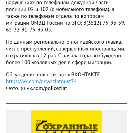
нарушениях по телефонам дежурной части
полиции 02 и 102 (с мобильного телефона), а
также по телефонам отдела по вопросам
миграции ОМВД России по ЗГО: 8(3513) 79-93-39,
65-32-91, 79-93-05.
По данным регионального полицейского главка,
число преступлений, совершённых иностранцами,
сократилось в 12 раз. С начала года возбуждено
более 100 уголовных дел в сфере миграции.
Обсуждение новости здесь ВКОНТАКТЕ
https://vk.com/newszlatoust74
Фото: © vk.com/policezlat