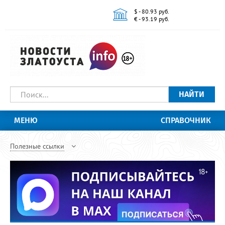
$ - 80.93 руб.
€ - 93.19 руб.
НАЙТИ
МЕНЮ
СПРАВОЧНИК
Полезные ссылки