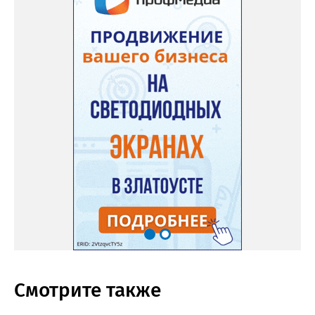
Смотрите также