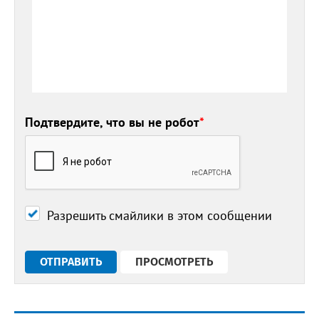
Подтвердите, что вы не робот
*
Разрешить смайлики в этом сообщении