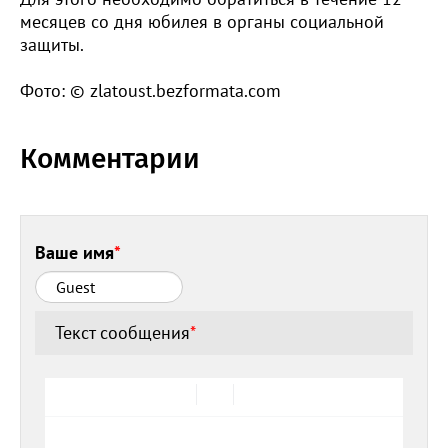
месяцев со дня юбилея в органы социальной
защиты.
Фото: © zlatoust.bezformata.com
Комментарии
Ваше имя
*
Текст сообщения
*