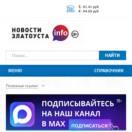
$ - 81.41 руб.
€ - 94.06 руб.
НАЙТИ
МЕНЮ
СПРАВОЧНИК
Полезные ссылки