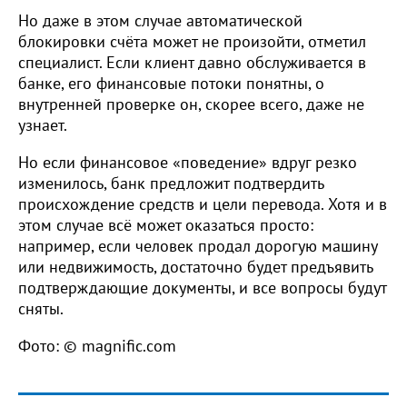
Но даже в этом случае автоматической
блокировки счёта может не произойти, отметил
специалист. Если клиент давно обслуживается в
банке, его финансовые потоки понятны, о
внутренней проверке он, скорее всего, даже не
узнает.
Но если финансовое «поведение» вдруг резко
изменилось, банк предложит подтвердить
происхождение средств и цели перевода. Хотя и в
этом случае всё может оказаться просто:
например, если человек продал дорогую машину
или недвижимость, достаточно будет предъявить
подтверждающие документы, и все вопросы будут
сняты.
Фото: © magnific.com