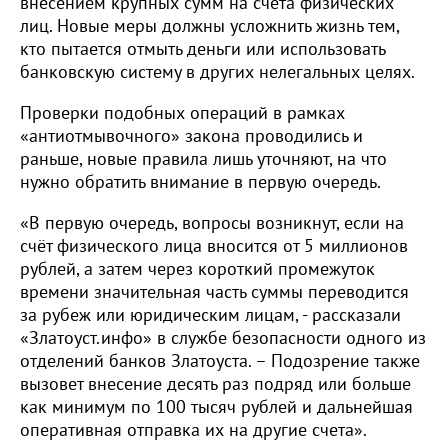
внесением крупных сумм на счета физических
лиц. Новые меры должны усложнить жизнь тем,
кто пытается отмыть деньги или использовать
банковскую систему в других нелегальных целях.
Проверки подобных операций в рамках
«антиотмывочного» закона проводились и
раньше, новые правила лишь уточняют, на что
нужно обратить внимание в первую очередь.
«В первую очередь, вопросы возникнут, если на
счёт физического лица вносится от 5 миллионов
рублей, а затем через короткий промежуток
времени значительная часть суммы переводится
за рубеж или юридическим лицам, - рассказали
«Златоуст.инфо» в службе безопасности одного из
отделений банков Златоуста. – Подозрение также
вызовет внесение десять раз подряд или больше
как минимум по 100 тысяч рублей и дальнейшая
оперативная отправка их на другие счета».