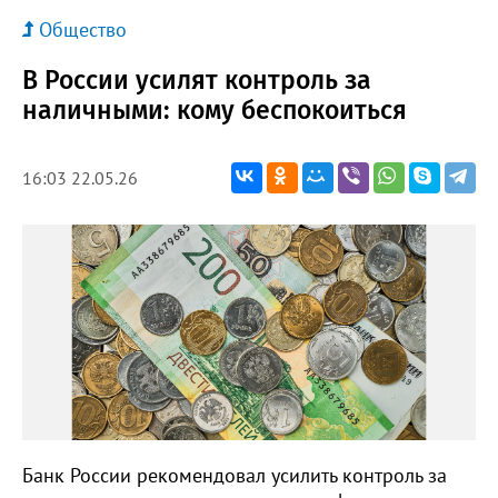
Общество
В России усилят контроль за
наличными: кому беспокоиться
16:03 22.05.26
Банк России рекомендовал усилить контроль за