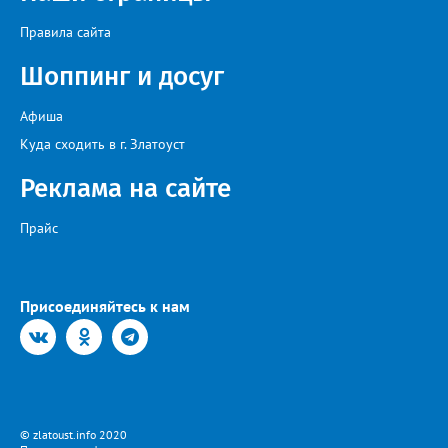
Правила сайта
Шоппинг и досуг
Афиша
Куда сходить в г. Златоуст
Реклама на сайте
Прайс
Присоединяйтесь к нам
© zlatoust.info 2020