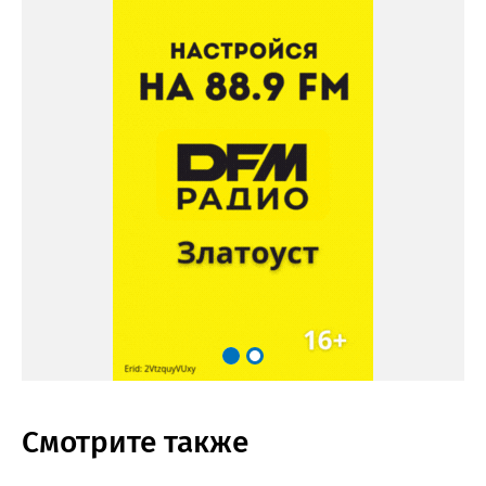
Смотрите также