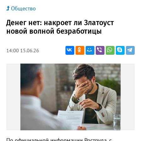
Общество
Денег нет: накроет ли Златоуст
новой волной безработицы
14:00 15.06.26
По официальной информации Роструда, с