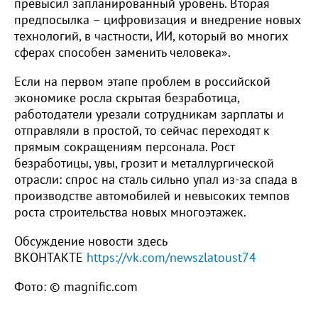
превысил запланированный уровень. Вторая
предпосылка – цифровизация и внедрение новых
технологий, в частности, ИИ, который во многих
сферах способен заменить человека».
Если на первом этапе проблем в российской
экономике росла скрытая безработица,
работодатели урезали сотрудникам зарплаты и
отправляли в простой, то сейчас переходят к
прямым сокращениям персонала. Рост
безработицы, увы, грозит и металлургической
отрасли: спрос на сталь сильно упал из-за спада в
производстве автомобилей и невысоких темпов
роста строительства новых многоэтажек.
Обсуждение новости здесь
ВКОНТАКТЕ
https://vk.com/newszlatoust74
Фото: © magnific.com