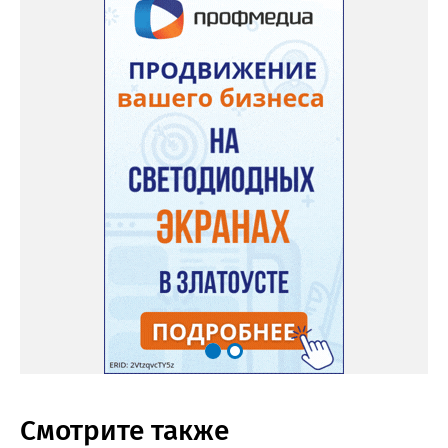
Смотрите также