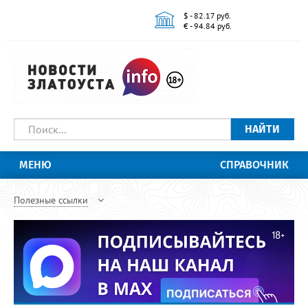
$ - 82.17 руб.
€ - 94.84 руб.
НАЙТИ
МЕНЮ
СПРАВОЧНИК
Полезные ссылки