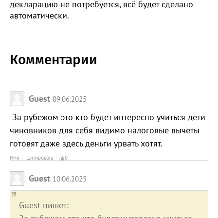
декларацию не потребуется, всё будет сделано
автоматически.
Комментарии
Guest
09.06.2025
За рубежом это кто будет интересно учиться дети
чиновников для себя видимо налоговые вычеты
готовят даже здесь деньги урвать хотят.
Имя
Цитировать
0
Guest
10.06.2025
Guest пишет: