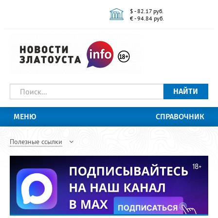
$ - 82.17 руб.
€ - 94.84 руб.
НАЙТИ
МЕНЮ
СПРАВОЧНИК
Полезные ссылки