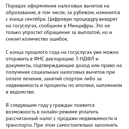
Порядок оформления налоговых вычетов на
образование, в том числе, за рубежом, изменится
с конца сентября. Цифровую процедуру внедрят
на госуслугах, сообщили в Минцифры. Это не
только упростит обращение за выплатой, но и
снизит количество ошибок.
С конца прошлого года на госуслугах уже можно
отправить в ФНС декларацию 3-НДФЛ и
документы, подтверждающие доход или право на
получение социальных налоговых вычетов при
оплате лечения, занятий спортом либо за
недвижимость и проценты по ипотеке, напомнили
в ведомстве.
В следующем году у граждан появится
возможность в онлайн-режиме уплатить
рассчитанный налог с продажи недвижимости и
транспорта. При этом самостоятельно заполнять