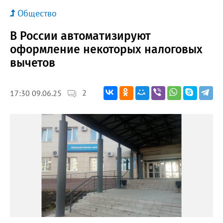
Общество
В России автоматизируют
оформление некоторых налоговых
вычетов
2
17:30 09.06.25