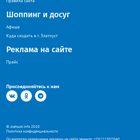
Правила сайта
Шоппинг и досуг
Афиша
Куда сходить в г. Златоуст
Реклама на сайте
Прайс
Присоединяйтесь к нам
© zlatoust.info 2020
Политика конфиденциальности
По вопросам размещения рекламы на сайте звоните: +79222307040,