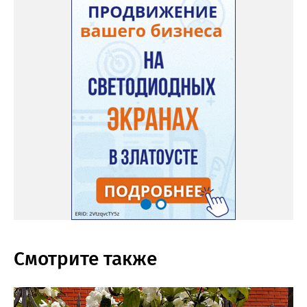
Смотрите также