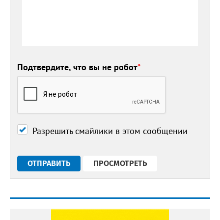
Подтвердите, что вы не робот
*
Разрешить смайлики в этом сообщении