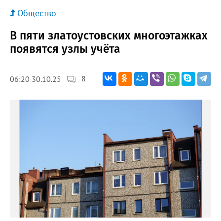
Общество
В пяти златоустовских многоэтажках
появятся узлы учёта
8
06:20 30.10.25