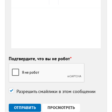
Подтвердите, что вы не робот
*
Разрешить смайлики в этом сообщении