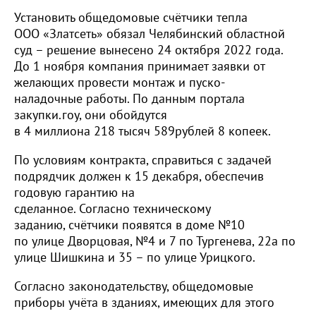
Установить общедомовые счётчики тепла
ООО «Златсеть» обязал Челябинский областной
суд – решение вынесено 24 октября 2022 года.
До 1 ноября компания принимает заявки от
желающих провести монтаж и пуско-
наладочные работы. По данным портала
закупки.гоу, они обойдутся
в 4 миллиона 218 тысяч 589рублей 8 копеек.
По условиям контракта, справиться с задачей
подрядчик должен к 15 декабря, обеспечив
годовую гарантию на
сделанное. Согласно техническому
заданию, счётчики появятся в доме №10
по улице Дворцовая, №4 и 7 по Тургенева, 22а по
улице Шишкина и 35 – по улице Урицкого.
Согласно законодательству, общедомовые
приборы учёта в зданиях, имеющих для этого