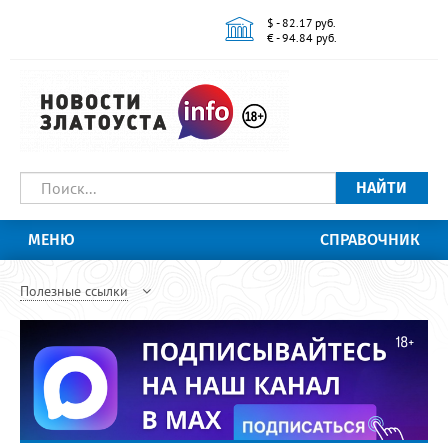
$ - 82.17 руб.
€ - 94.84 руб.
НАЙТИ
МЕНЮ
СПРАВОЧНИК
Полезные ссылки