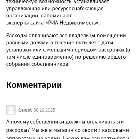
техническую возможность, устанавливает
управляющая или ресурсоснабжающая
организации, напоминают
эксперты сайта «РИА Недвижимость».
Расходы оплачивают все владельцы помещений
равными долями в течение пяти лет с даты
установки или с меньшим периодом рассрочки (в
том числе единовременно) по решению общего
собрания собственников.
Комментарии
Guest
30.10.2025
А почему собственники должны оплачивать эти
расходы? Мы же в магазин со своими кассовыми
аппаратами не ходим. Нужно вам замерять- вот и