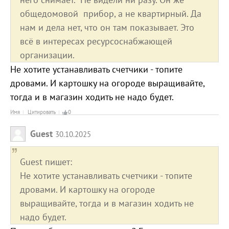
общедомовой прибор, а не квартирный. Да
нам и дела нет, что он там показывает. Это
всё в интересах ресурсоснабжающей
организации.
Не хотите устанавливать счетчики - топите
дровами. И картошку на огороде выращивайте,
тогда и в магазин ходить не надо будет.
Имя
Цитировать
0
Guest
30.10.2025
Guest пишет:
Не хотите устанавливать счетчики - топите
дровами. И картошку на огороде
выращивайте, тогда и в магазин ходить не
надо будет.