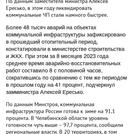
По данным заместителя министра Алексея
Ересько, в этом году ликвидировать
коммунальные ЧП стали намного быстрее.
Более 48 тысяч аварий на объектах
коммунальной инфраструктуры зафиксировано
в прошедший отопительный период,
констатировали в министерстве строительства
и ЖКХ. При этом за 8 месяцев 2023 года
среднее время аварийно-восстановительных
работ составило 8 с половиной часов,
сократившись по сравнению с тем же периодом
в прошлом году на 41 процент, подчеркнул
замминистра Алексей Ересько.
По данным Минстроя, коммунальная
инфраструктура России готова к зиме на 91,1
процента. В Челябинской области уровень
готовности чуть выше – 97,7 процента, сообщили
региональные власти. В 20 территориях, в том