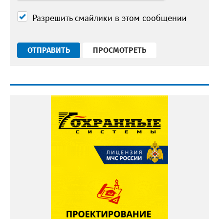
Разрешить смайлики в этом сообщении