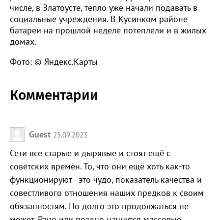
числе, в Златоусте, тепло уже начали подавать в
социальные учреждения. В Кусинком районе
батареи на прошлой неделе потеплели и в жилых
домах.
Фото: © Яндекс.Карты
Комментарии
Guest
25.09.2023
Сети все старые и дырявые и стоят ещё с
советских времён. То, что они ещё хоть как-то
функционируют - это чудо, показатель качества и
совестливого отношения наших предков к своим
обязанностям. Но долго это продолжаться не
может. Рано или поздно начнутся массовые