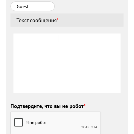
Текст сообщения
*
Подтвердите, что вы не робот
*