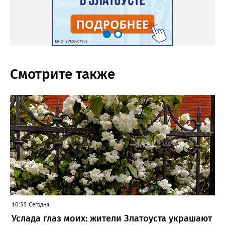
Смотрите также
10:35 Сегодня
Услада глаз моих: жители Златоуста украшают