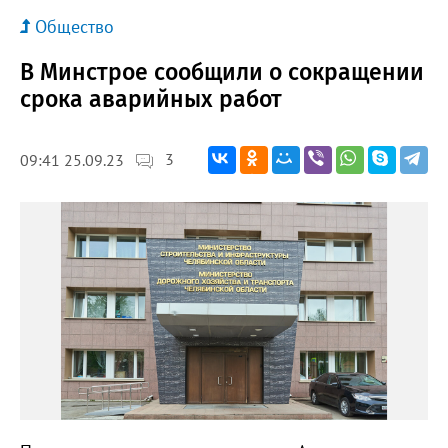
Общество
В Минстрое сообщили о сокращении
срока аварийных работ
3
09:41 25.09.23