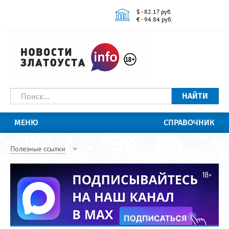
$ - 82.17 руб.
€ - 94.84 руб.
НАЙТИ
МЕНЮ
СПРАВОЧНИК
Полезные ссылки