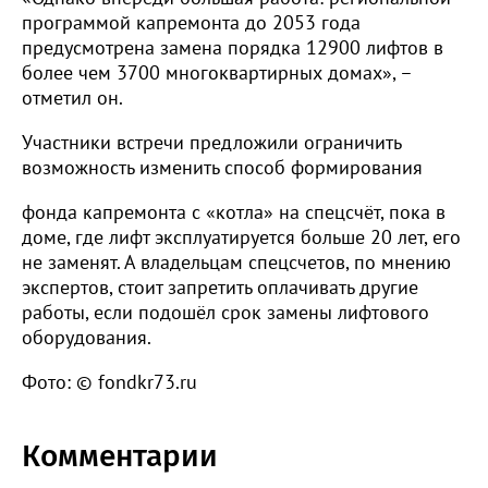
программой капремонта до 2053 года
предусмотрена замена порядка 12900 лифтов в
более чем 3700 многоквартирных домах», –
отметил он.
Участники встречи предложили ограничить
возможность изменить способ формирования
фонда капремонта с «котла» на спецсчёт, пока в
доме, где лифт эксплуатируется больше 20 лет, его
не заменят. А владельцам спецсчетов, по мнению
экспертов, стоит запретить оплачивать другие
работы, если подошёл срок замены лифтового
оборудования.
Фото: © fondkr73.ru
Комментарии