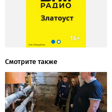
Смотрите также