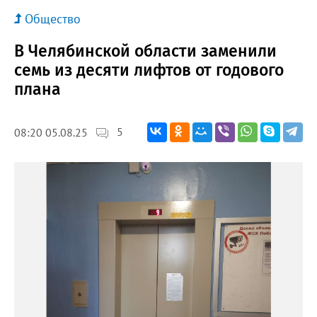
Общество
В Челябинской области заменили
семь из десяти лифтов от годового
плана
5
08:20 05.08.25