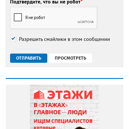
Подтвердите, что вы не робот
*
Разрешить смайлики в этом сообщении