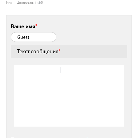
Имя
Цитировать
0
Ваше имя
*
Текст сообщения
*