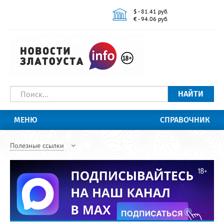
$ - 81.41 руб.
€ - 94.06 руб.
НАЙТИ
МЕНЮ
СПРАВОЧНИК
Полезные ссылки