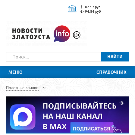
$ - 82.17 руб.
€ - 94.84 руб.
НАЙТИ
МЕНЮ
СПРАВОЧНИК
Полезные ссылки