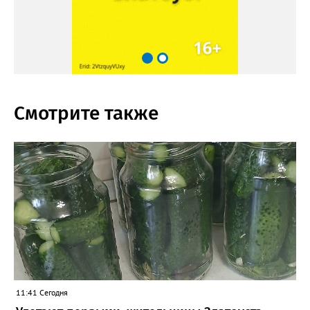
Смотрите также
11:41 Сегодня