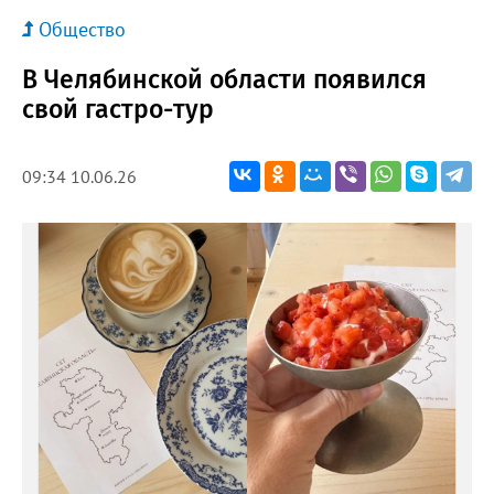
Общество
В Челябинской области появился
свой гастро-тур
09:34 10.06.26