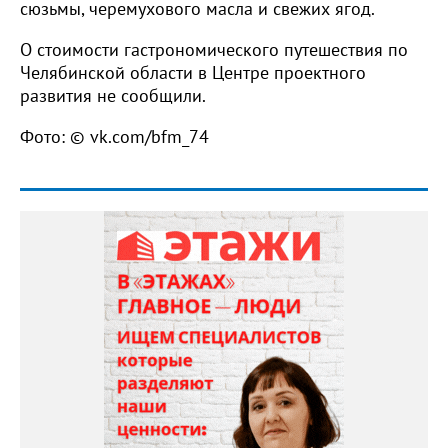
сюзьмы, черемухового масла и свежих ягод.
О стоимости гастрономического путешествия по
Челябинской области в Центре проектного
развития не сообщили.
Фото: © vk.com/bfm_74