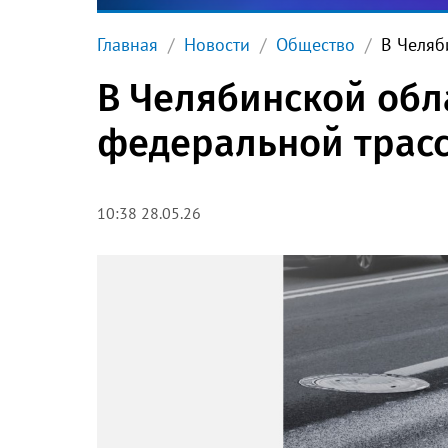
Главная
Новости
Общество
В Челяб
В Челябинской обл
федеральной трас
10:38 28.05.26