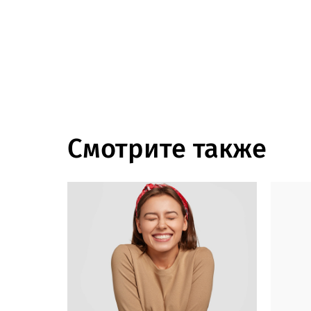
Смотрите также