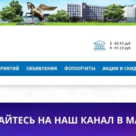
$ - 80.93 руб.
€ - 93.19 руб.
ПРИЯТИЙ
ОБЪЯВЛЕНИЯ
ФОТООТЧЕТЫ
АКЦИИ И СКИ