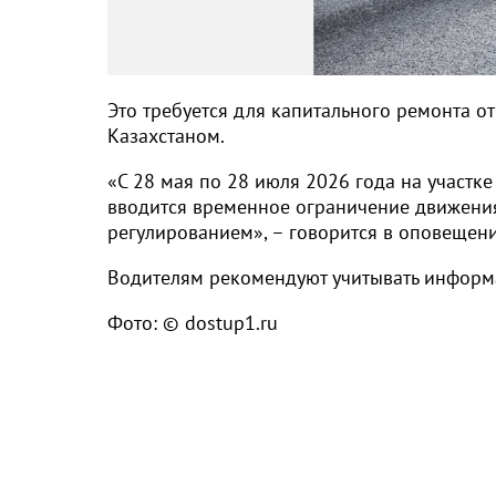
Это требуется для капитального ремонта от
Казахстаном.
«С 28 мая по 28 июля 2026 года на участк
вводится временное ограничение движени
регулированием», – говорится в оповещен
Водителям рекомендуют учитывать информ
Фото: © dostup1.ru