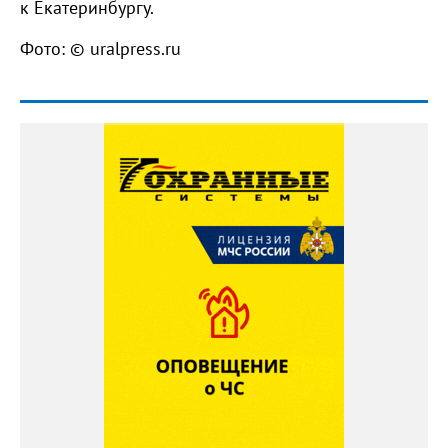
к Екатеринбургу.
Фото: © uralpress.ru