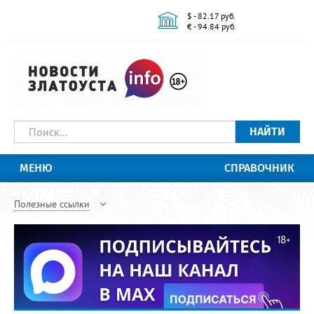
$ - 82.17 руб.
€ - 94.84 руб.
НАЙТИ
МЕНЮ
СПРАВОЧНИК
Полезные ссылки