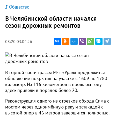
Общество
В Челябинской области начался
сезон дорожных ремонтов
08:20 03.04.26
В горной части трассы М-5 «Урал» продолжится
обновление покрытия на участке с 1609 по 1780
километр. Из 116 километров в прошлом году
здесь привели в порядок более 20.
Реконструкция одного из отрезков обхода Сима с
мостом через одноимённую реку и эстакадой с
высотой опор в 46 метров завершится полностью,