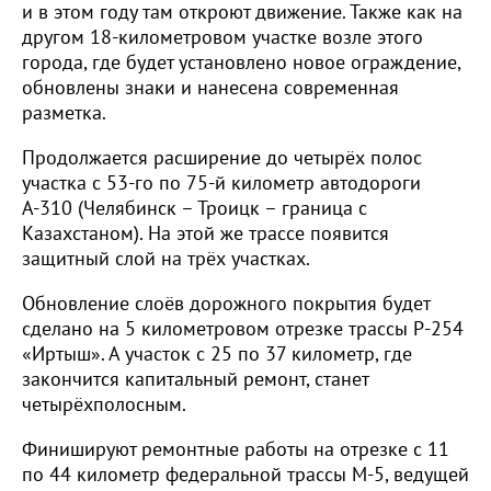
и в этом году там откроют движение. Также как на
другом 18-километровом участке возле этого
города, где будет установлено новое ограждение,
обновлены знаки и нанесена современная
разметка.
Продолжается расширение до четырёх полос
участка с 53-го по 75-й километр автодороги
А-310 (Челябинск – Троицк – граница с
Казахстаном). На этой же трассе появится
защитный слой на трёх участках.
Обновление слоёв дорожного покрытия будет
сделано на 5 километровом отрезке трассы Р-254
«Иртыш». А участок с 25 по 37 километр, где
закончится капитальный ремонт, станет
четырёхполосным.
Финишируют ремонтные работы на отрезке с 11
по 44 километр федеральной трассы М-5, ведущей