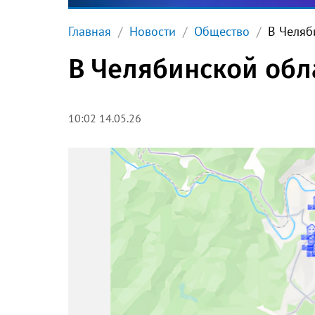
Главная
Новости
Общество
В Челяб
В Челябинской обл
10:02 14.05.26