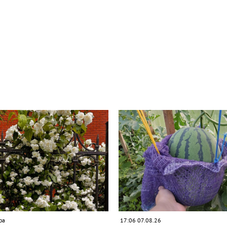
ра
17:06 07.08.26