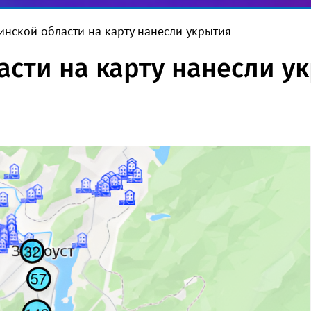
инской области на карту нанесли укрытия
асти на карту нанесли у