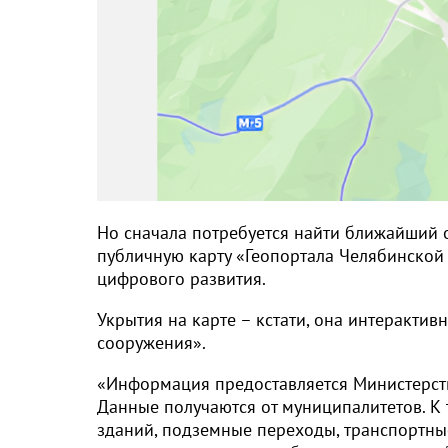
Но сначала потребуется найти ближайший 
публичную карту «Геопортала Челябинской
цифрового развития.
Укрытия на карте – кстати, она интеракти
сооружения».
«Информация предоставляется Министерст
Данные получаются от муниципалитетов. К
зданий, подземные переходы, транспортны