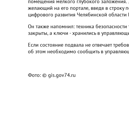
помещения мелкого глубокого заложения. 
желающий на его портале, введя в строку 
цифрового развития Челябинской области 
Он также напомнил: техника безопасности
закрыты, а ключи - хранились в управляющи
Если состояние подвала не отвечает требо
об этом необходимо сообщить в управляю
Фото: © gis.gov74.ru