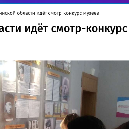
инской области идёт смотр-конкурс музеев
асти идёт смотр-конкурс