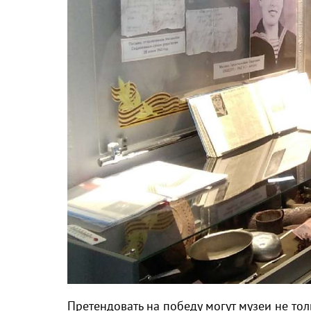
Претендовать на победу могут музеи не тол