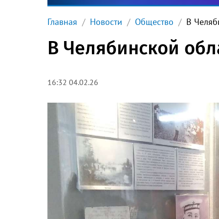
Главная
Новости
Общество
В Челяб
В Челябинской обл
16:32 04.02.26