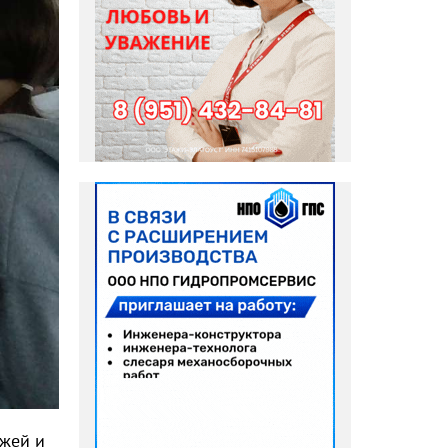
джей и