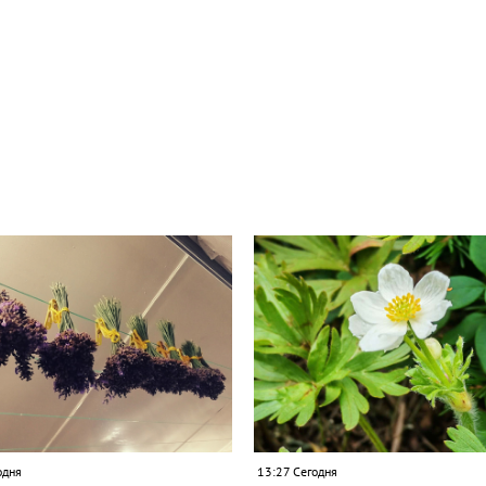
одня
13:27 Сегодня