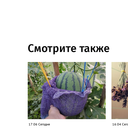
Смотрите также
17:06 Сегодня
16:04 Сег