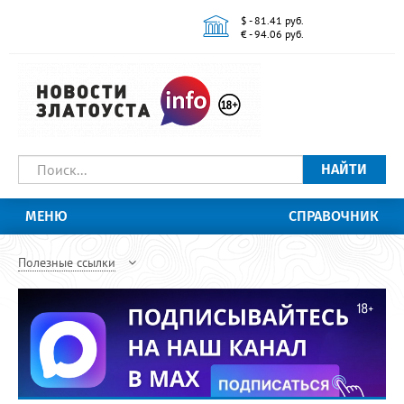
$ - 81.41 руб.
€ - 94.06 руб.
НАЙТИ
МЕНЮ
СПРАВОЧНИК
Полезные ссылки