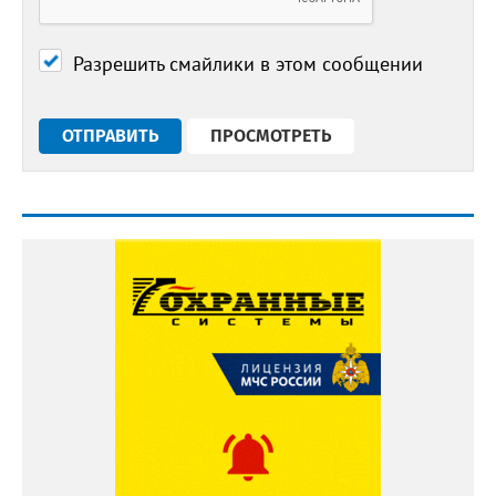
Разрешить смайлики в этом сообщении