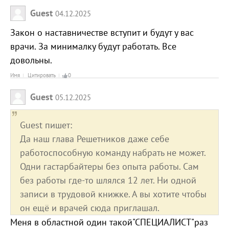
Guest
04.12.2025
Закон о наставничестве вступит и будут у вас
врачи. За минималку будут работать. Все
довольны.
Имя
Цитировать
0
Guest
05.12.2025
Guest пишет:
Да наш глава Решетников даже себе
работоспособную команду набрать не может.
Одни гастарбайтеры без опыта работы. Сам
без работы где-то шлялся 12 лет. Ни одной
записи в трудовой книжке. А вы хотите чтобы
он ещё и врачей сюда приглашал.
Меня в областной один такой"СПЕЦИАЛИСТ"раз