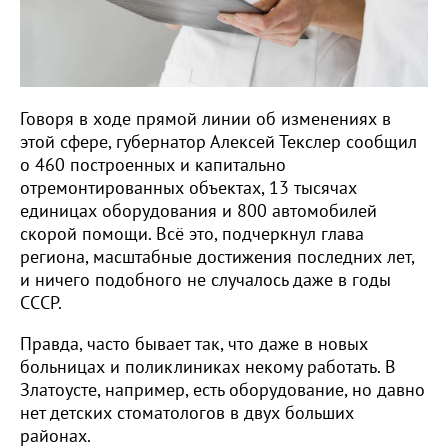
Говоря в ходе прямой линии об изменениях в
этой сфере, губернатор Алексей Текслер сообщил
о 460 построенных и капитально
отремонтированных объектах, 13 тысячах
единицах оборудования и 800 автомобилей
скорой помощи. Всё это, подчеркнул глава
региона, масштабные достижения последних лет,
и ничего подобного не случалось даже в годы
СССР.
Правда, часто бывает так, что даже в новых
больницах и поликлиниках некому работать. В
Златоусте, например, есть оборудование, но давно
нет детских стоматологов в двух больших
районах.