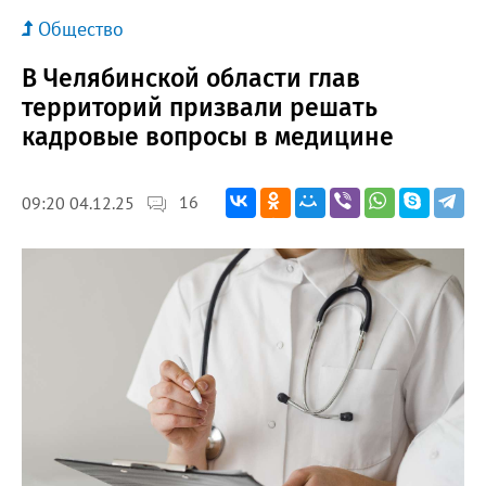
Общество
В Челябинской области глав
территорий призвали решать
кадровые вопросы в медицине
16
09:20 04.12.25