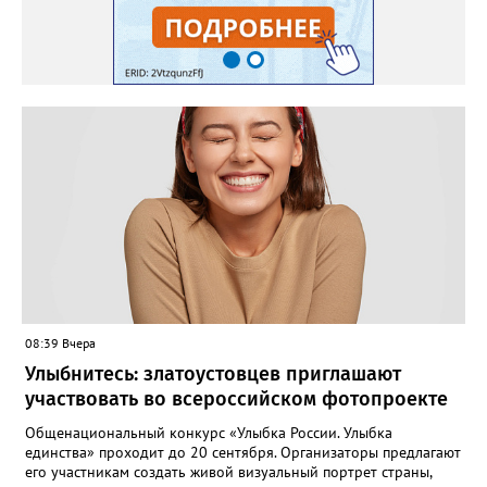
08:39 Вчера
Улыбнитесь: златоустовцев приглашают
участвовать во всероссийском фотопроекте
Общенациональный конкурс «Улыбка России. Улыбка
единства» проходит до 20 сентября. Организаторы предлагают
его участникам создать живой визуальный портрет страны,