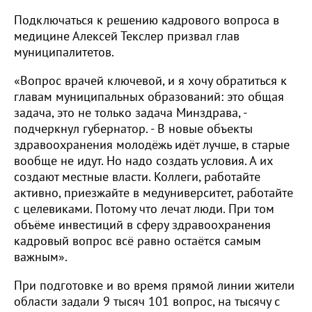
Подключаться к решению кадрового вопроса в
медицине Алексей Текслер призвал глав
муниципалитетов.
«Вопрос врачей ключевой, и я хочу обратиться к
главам муниципальных образований: это общая
задача, это не только задача Минздрава, -
подчеркнул губернатор. - В новые объекты
здравоохранения молодёжь идёт лучше, в старые
вообще не идут. Но надо создать условия. А их
создают местные власти. Коллеги, работайте
активно, приезжайте в медуниверситет, работайте
с целевиками. Потому что лечат люди. При том
объёме инвестиций в сферу здравоохранения
кадровый вопрос всё равно остаётся самым
важным».
При подготовке и во время прямой линии жители
области задали 9 тысяч 101 вопрос, на тысячу с