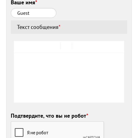
Ваше имя
*
Текст сообщения
*
Подтвердите, что вы не робот
*