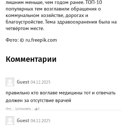
лишним меньше, чем годом ранее. ТОП-10
популярных тем возглавили обращения о
коммунальном хозяйстве, дорогах и
благоустройстве. Тема здравоохранения была на
четвёртом месте.
Фото: © ru.freepik.com
Комментарии
Guest
04.12.2025
правильно кто воглаве медицины тот и отвечать
должен за отсутствие врачей
Имя
Цитировать
0
Guest
04.12.2025