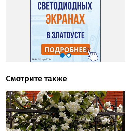
Смотрите также