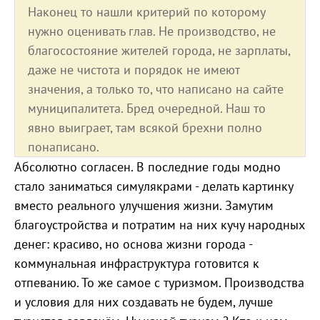
Наконец то нашли критерий по которому
нужно оценивать глав. Не производство, не
благосостояние жителей города, не зарплаты,
даже не чистота и порядок не имеют
значения, а только то, что написано на сайте
муниципалитета. Бред очередной. Наш то
явно выиграет, там всякой брехни полно
понаписано.
Абсолютно согласен. В последние годы модно
стало заниматься симулякрами - делать картинку
вместо реального улучшения жизни. Замутим
благоустройства и потратим на них кучу народных
денег: красиво, но основа жизни города -
коммунальная инфраструктура готовится к
отпеванию. То же самое с туризмом. Производства
и условия для них создавать не будем, лучше