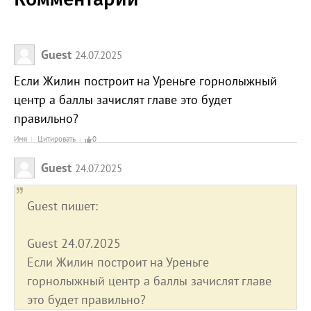
Guest
24.07.2025
Если Жилин построит на Уреньге горнолыжный
центр а баллы зачислят главе это будет
правильно?
Имя
Цитировать
0
Guest
24.07.2025
Guest пишет:
Guest 24.07.2025
Если Жилин построит на Уреньге
горнолыжный центр а баллы зачислят главе
это будет правильно?