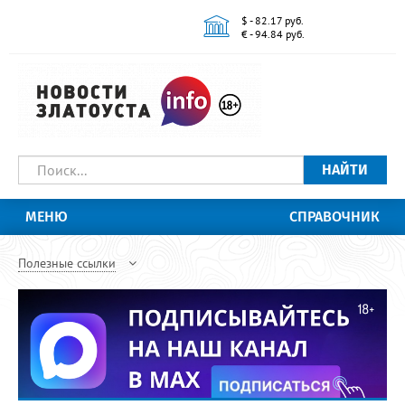
$ - 82.17 руб.
€ - 94.84 руб.
НАЙТИ
МЕНЮ
СПРАВОЧНИК
Полезные ссылки