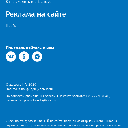
Куда сходить в г. Златоуст
Реклама на сайте
Прайс
Присоединяйтесь к нам
© zlatoust.info 2020
Политика конфиденциальности
По вопросам размещения рекламы на сайте звоните: +79222307040,
пишите: target-profmedia@mail.ru
«Весь контент, размещаемый на сайте, получен из открытых источников. В
случае, если автор того или иного объекта авторского права, размещенного на