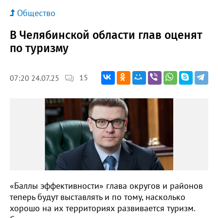
Общество
В Челябинской области глав оценят
по туризму
15
07:20 24.07.25
«Баллы эффективности» глава округов и районов
теперь будут выставлять и по тому, насколько
хорошо на их территориях развивается туризм.