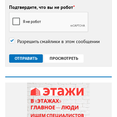
Подтвердите, что вы не робот
*
Разрешить смайлики в этом сообщении