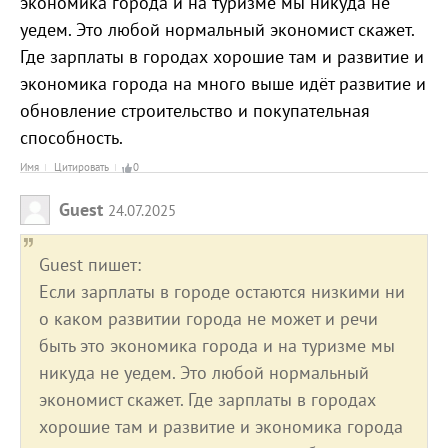
экономика города и на туризме мы никуда не
уедем. Это любой нормальный экономист скажет.
Где зарплаты в городах хорошие там и развитие и
экономика города на много выше идёт развитие и
обновление строительство и покупательная
способность.
Имя
Цитировать
0
Guest
24.07.2025
Guest пишет:
Если зарплаты в городе остаются низкими ни
о каком развитии города не может и речи
быть это экономика города и на туризме мы
никуда не уедем. Это любой нормальный
экономист скажет. Где зарплаты в городах
хорошие там и развитие и экономика города