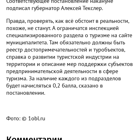
Соответствующее постановление накануне
подписал губернатор Алексей Текслер.
Правда, проверять, как всё обстоит в реальности,
похоже, не станут. А ограничатся инспекцией
специализированного раздела о туризме на сайте
муниципалитета. Там обязательно должны быть
реестр достопримечательностей и туробъектов,
справка о развитии туристской индустрии на
территории и описание мер поддержки субъектов
предпринимательской деятельности в сфере
туризма. За наличие каждого из подразделов
будет начисляться 0,2 балла, сказано в
постановлении.
Фото: © 1obl.ru
Комментарии