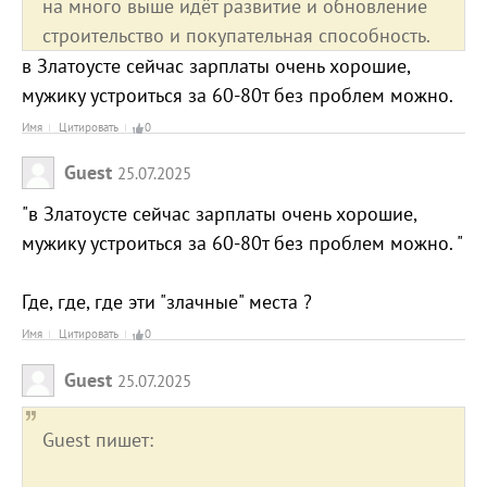
на много выше идёт развитие и обновление
строительство и покупательная способность.
в Златоусте сейчас зарплаты очень хорошие,
мужику устроиться за 60-80т без проблем можно.
Имя
Цитировать
0
Guest
25.07.2025
"в Златоусте сейчас зарплаты очень хорошие,
мужику устроиться за 60-80т без проблем можно. "
Где, где, где эти "злачные" места ?
Имя
Цитировать
0
Guest
25.07.2025
Guest пишет: