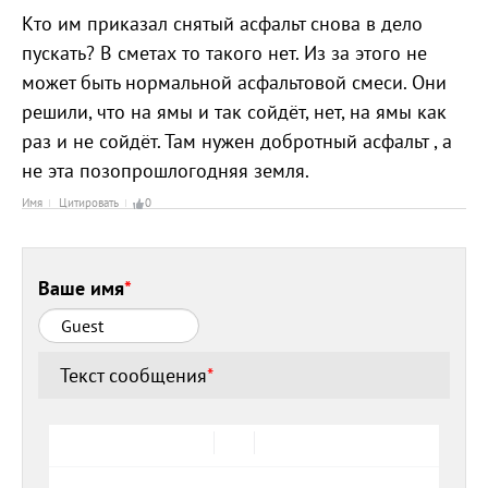
Кто им приказал снятый асфальт снова в дело
пускать? В сметах то такого нет. Из за этого не
может быть нормальной асфальтовой смеси. Они
решили, что на ямы и так сойдёт, нет, на ямы как
раз и не сойдёт. Там нужен добротный асфальт , а
не эта позопрошлогодняя земля.
Имя
Цитировать
0
Ваше имя
*
Текст сообщения
*