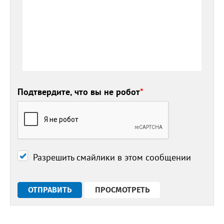
Подтвердите, что вы не робот
*
Разрешить смайлики в этом сообщении