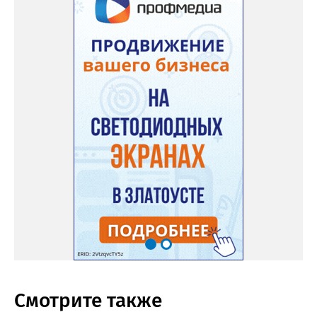
Смотрите также