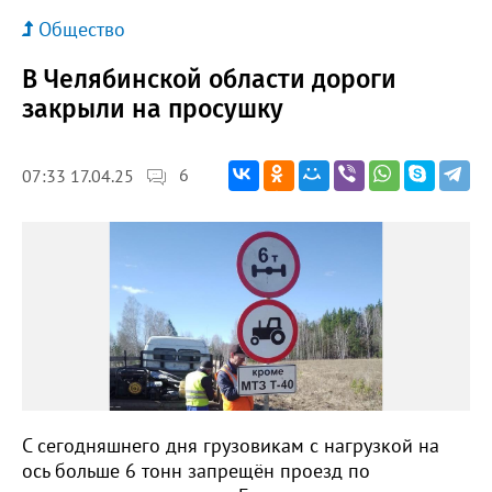
Общество
В Челябинской области дороги
закрыли на просушку
6
07:33 17.04.25
С сегодняшнего дня грузовикам с нагрузкой на
ось больше 6 тонн запрещён проезд по