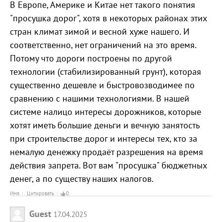
В Европе, Америке и Китае нет такого понятия
"просушка дорог", хотя в некоторых районах этих
стран климат зимой и весной хуже нашего. И
соответственно, нет ограничений на это время.
Потому что дороги построены по другой
технологии (стабилизированный грунт), которая
существенно дешевле и быстровозводимее по
сравнению с нашими технологиями. В нашей
системе налицо интересы дорожников, которые
хотят иметь большие деньги и вечную занятость
при строительстве дорог и интересы тех, кто за
немалую денежку продаёт разрешения на время
действия запрета. Вот вам "просушка" бюджетных
денег, а по существу наших налогов.
Имя
Цитировать
0
Guest
17.04.2025