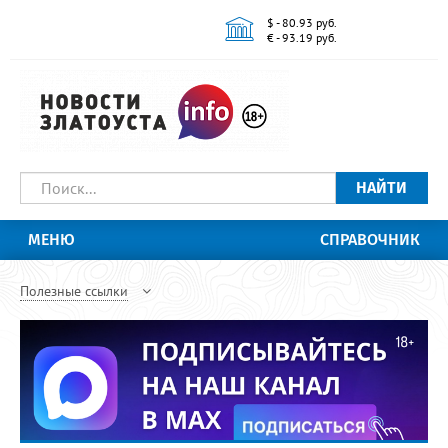
$ - 80.93 руб.
€ - 93.19 руб.
НАЙТИ
МЕНЮ
СПРАВОЧНИК
Полезные ссылки