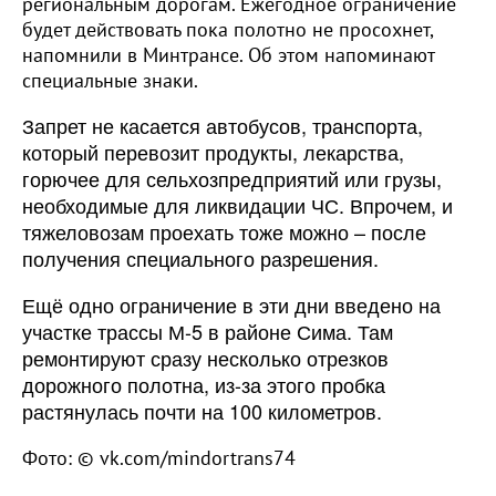
региональным дорогам. Ежегодное ограничение
будет действовать пока полотно не просохнет,
напомнили в Минтрансе. Об этом напоминают
специальные знаки.
Запрет не касается автобусов, транспорта,
который перевозит продукты, лекарства,
горючее для сельхозпредприятий или грузы,
необходимые для ликвидации ЧС. Впрочем, и
тяжеловозам проехать тоже можно – после
получения специального разрешения.
Ещё одно ограничение в эти дни введено на
участке трассы М-5 в районе Сима. Там
ремонтируют сразу несколько отрезков
дорожного полотна, из-за этого пробка
растянулась почти на 100 километров.
Фото: © vk.com/mindortrans74