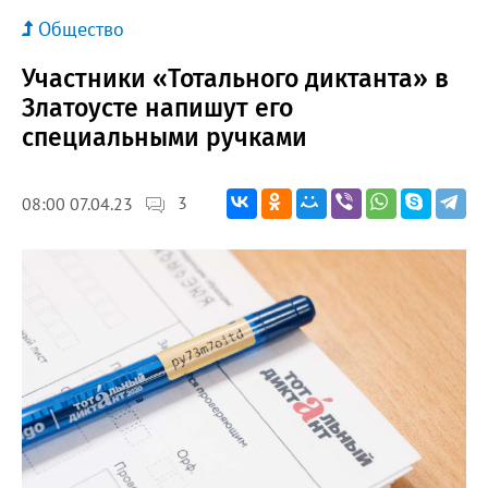
Общество
Участники «Тотального диктанта» в
Златоусте напишут его
специальными ручками
3
08:00 07.04.23