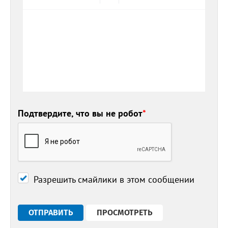
Подтвердите, что вы не робот
*
Разрешить смайлики в этом сообщении