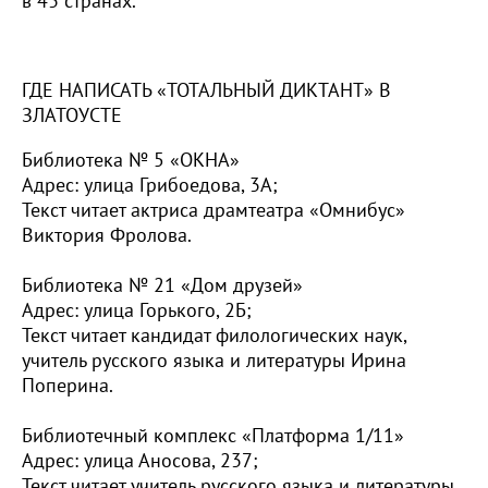
в 43 странах.
ГДЕ НАПИСАТЬ «ТОТАЛЬНЫЙ ДИКТАНТ» В
ЗЛАТОУСТЕ
Библиотека № 5 «ОКНА»
Адрес: улица Грибоедова, 3А;
Текст читает актриса драмтеатра «Омнибус»
Виктория Фролова.
Библиотека № 21 «Дом друзей»
Адрес: улица Горького, 2Б;
Текст читает кандидат филологических наук,
учитель русского языка и литературы Ирина
Поперина.
Библиотечный комплекс «Платформа 1/11»
Адрес: улица Аносова, 237;
Текст читает учитель русского языка и литературы