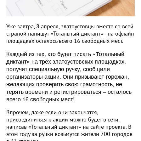
Уже завтра, 8 апреля, златоустовцы вместе со всей
страной напишут «Тотальный диктант» - на офлайн
площадках осталось всего 16 свободных мест.
Каждый из тех, кто будет писать «Тотальный
диктант» на трёх златоустовских площадках,
получит специальную ручку, сообщили
организаторы акции. Они призывают горожан,
желающих проверить свою грамотность, не
терять времени и регистрироваться – осталось
всего 16 свободных мест!
Впрочем, даже если они закончатся,
присоединиться к акции можно будет в сети,
написав «Тотальный диктант» на сайте проекта. В
этом году за ручки возьмутся жители 700 городов