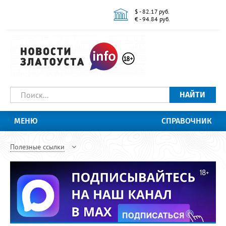
$ - 82.17 руб.
€ - 94.84 руб.
НАЙТИ
МЕНЮ
СПРАВОЧНИК
Полезные ссылки