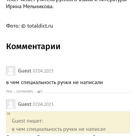
Ирина Мельникова.
Фото: © totaldict.ru
Комментарии
Guest
07.04.2023
в чем специальность ручки не написали
Имя
Цитировать
0
Guest
07.04.2023
Guest пишет:
в чем специальность ручки не написал