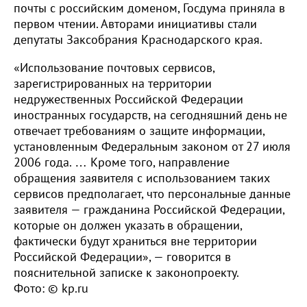
почты с российским доменом, Госдума приняла в
первом чтении. Авторами инициативы стали
депутаты Заксобрания Краснодарского края.
«Использование почтовых сервисов,
зарегистрированных на территории
недружественных Российской Федерации
иностранных государств, на сегодняшний день не
отвечает требованиям о защите информации,
установленным Федеральным законом от 27 июля
2006 года. … Кроме того, направление
обращения заявителя с использованием таких
сервисов предполагает, что персональные данные
заявителя — гражданина Российской Федерации,
которые он должен указать в обращении,
фактически будут храниться вне территории
Российской Федерации», — говорится в
пояснительной записке к законопроекту.
Фото: © kp.ru