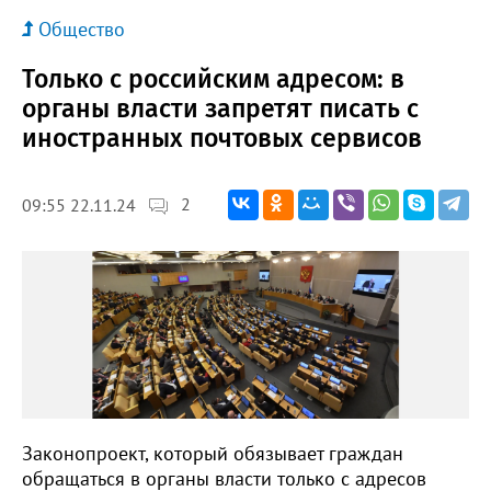
Общество
Только с российским адресом: в
органы власти запретят писать с
иностранных почтовых сервисов
2
09:55 22.11.24
Законопроект, который обязывает граждан
обращаться в органы власти только с адресов