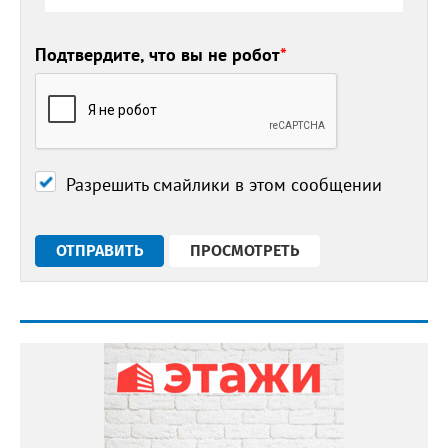
Подтвердите, что вы не робот
*
Разрешить смайлики в этом сообщении