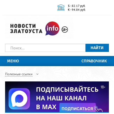
$ - 82.17 руб.
€ - 94.84 руб.
НАЙТИ
МЕНЮ
СПРАВОЧНИК
Полезные ссылки