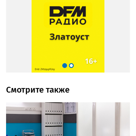
Смотрите также