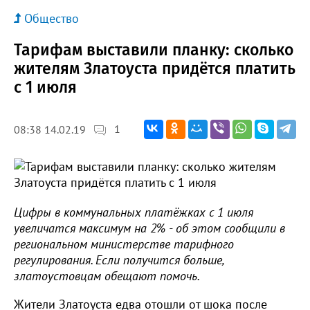
Общество
Тарифам выставили планку: сколько
жителям Златоуста придётся платить
с 1 июля
1
08:38 14.02.19
Цифры в коммунальных платёжках с 1 июля
увеличатся максимум на 2% - об этом сообщили в
региональном министерстве тарифного
регулирования. Если получится больше,
златоустовцам обещают помочь.
Жители Златоуста едва отошли от шока после