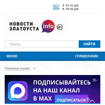
$ - 81.41 руб.
€ - 94.06 руб.
НАЙТИ
МЕНЮ
СПРАВОЧНИК
Полезные ссылки