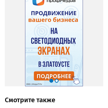
Смотрите также