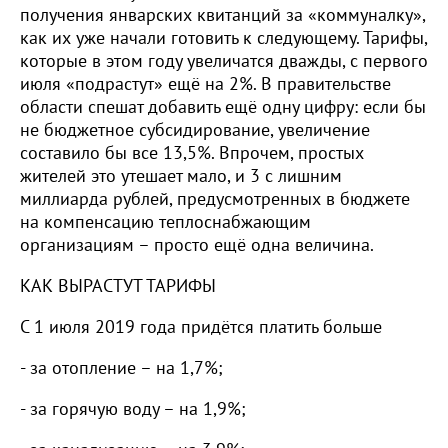
получения январских квитанций за «коммуналку»,
как их уже начали готовить к следующему. Тарифы,
которые в этом году увеличатся дважды, с первого
июля «подрастут» ещё на 2%. В правительстве
области спешат добавить ещё одну цифру: если бы
не бюджетное субсидирование, увеличение
составило бы все 13,5%. Впрочем, простых
жителей это утешает мало, и 3 с лишним
миллиарда рублей, предусмотренных в бюджете
на компенсацию теплоснабжающим
организациям – просто ещё одна величина.
КАК ВЫРАСТУТ ТАРИФЫ
С 1 июля 2019 года придётся платить больше
- за отопление – на 1,7%;
- за горячую воду – на 1,9%;