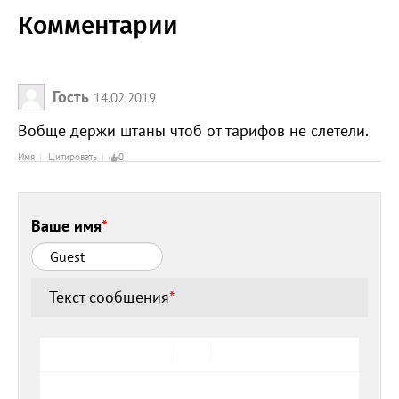
Комментарии
Гость
14.02.2019
Вобще держи штаны чтоб от тарифов не слетели.
Имя
Цитировать
0
Ваше имя
*
Текст сообщения
*