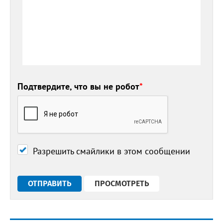
Подтвердите, что вы не робот
*
Разрешить смайлики в этом сообщении