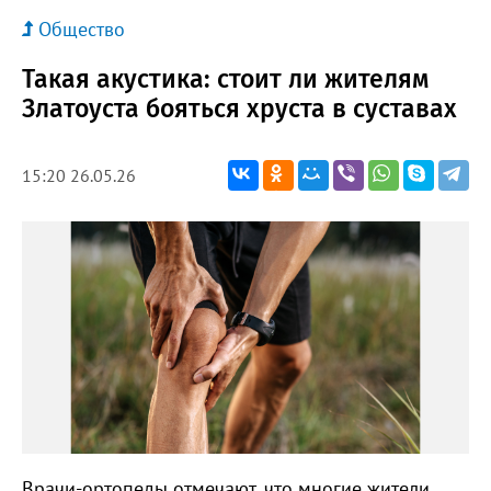
Общество
Такая акустика: стоит ли жителям
Златоуста бояться хруста в суставах
15:20 26.05.26
Врачи-ортопеды отмечают, что многие жители