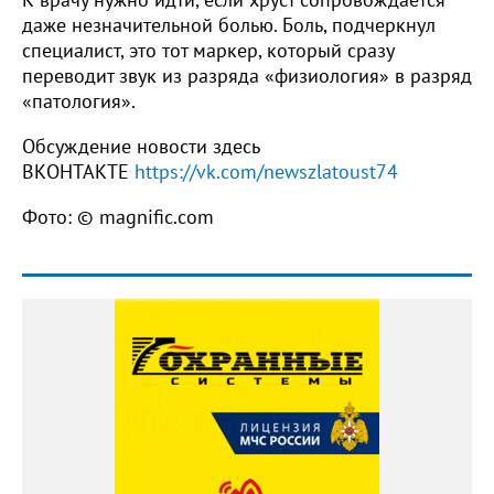
даже незначительной болью. Боль, подчеркнул
специалист, это тот маркер, который сразу
переводит звук из разряда «физиология» в разряд
«патология».
Обсуждение новости здесь
ВКОНТАКТЕ
https://vk.com/newszlatoust74
Фото: © magnific.com