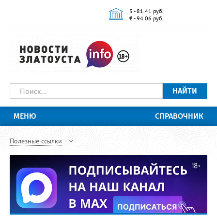
$ - 81.41 руб.
€ - 94.06 руб.
НАЙТИ
МЕНЮ
СПРАВОЧНИК
Полезные ссылки