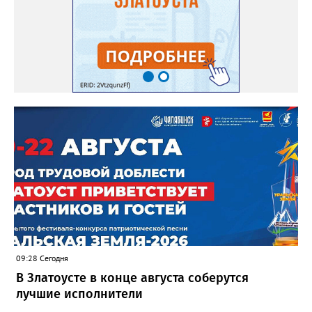
09:28 Сегодня
В Златоусте в конце августа соберутся
лучшие исполнители