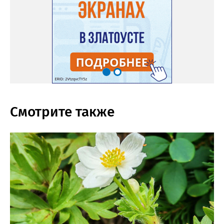
Смотрите также