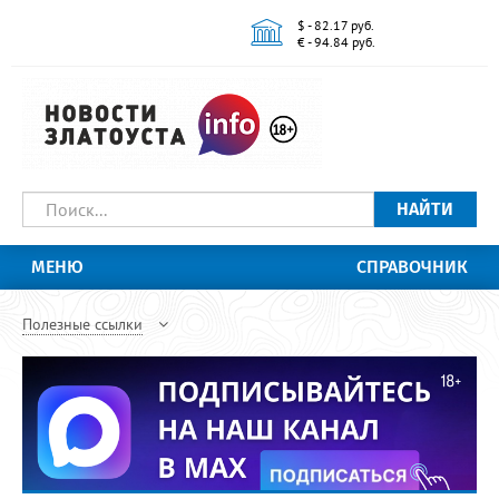
$ - 82.17 руб.
€ - 94.84 руб.
НАЙТИ
МЕНЮ
СПРАВОЧНИК
Полезные ссылки