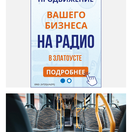
Александровна, прогулявшись по улице Кирова, приходит к
«источнику», откуда начинается поток. Официальных
комментариев под обращением пока нет.