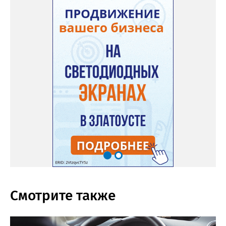
Смотрите также