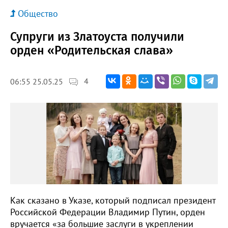
Общество
Супруги из Златоуста получили
орден «Родительская слава»
4
06:55 25.05.25
Как сказано в Указе, который подписал президент
Российской Федерации Владимир Путин, орден
вручается «за большие заслуги в укреплении