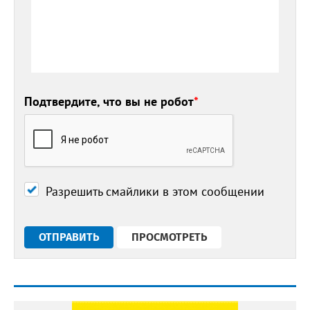
Подтвердите, что вы не робот
*
Разрешить смайлики в этом сообщении