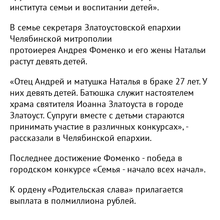
института семьи и воспитании детей».
В семье секретаря Златоустовской епархии
Челябинской митрополии
протоиерея Андрея Фоменко и его жены Натальи
растут девять детей.
«Отец Андрей и матушка Наталья в браке 27 лет. У
них девять детей. Батюшка служит настоятелем
храма святителя Иоанна Златоуста в городе
Златоуст. Супруги вместе с детьми стараются
принимать участие в различных конкурсах», -
рассказали в Челябинской епархии.
Последнее достижение Фоменко - победа в
городском конкурсе «Семья - начало всех начал».
К ордену «Родительская слава» прилагается
выплата в полмиллиона рублей.