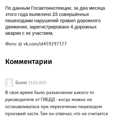
По данным Госавтоинспекции, за два месяца
этого года выявлено 23 совершённых
пешеходами нарушений правил дорожного
движения, зарегистрировано 4 дорожных
аварии с их участием.
Фото: © vk.com/id459297377
Комментарии
Guest
13.03.2025
В свое время было разъяснение какого-то
руководителя от ГИБДД - когда можно не
останавливаться при пересечении пешеходом
проезжей части. Там он отвечал, что не считается