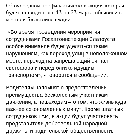
Об очередной профилактической акции, которая
будет проводиться с 13 по 23 марта, объявили в
местной Госавтоинспекции.
«Во время проведения мероприятия
сотрудниками Госавтоинспекции Златоуста
особое внимание будет уделяться таким
нарушениям, как переход улиц в неположенном
месте, переход на запрещающий сигнал
светофора и перед близко идущим
транспортом», - говорится в сообщении.
Водителям напомнят о предоставлении
преимущества бесколёсным участникам
движения, а пешеходам – о том, что жизнь куда
важнее сэкономленных минут. Кроме штатных
сотрудников ГАИ, в акции будут участвовать
представители добровольной народной
дружины и родительской общественности.