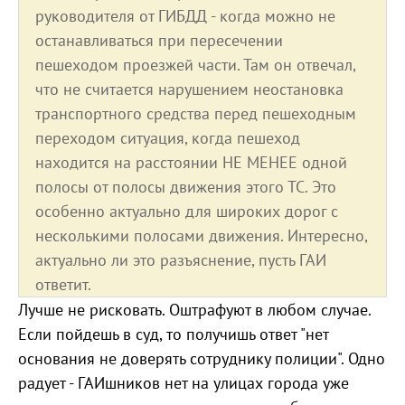
руководителя от ГИБДД - когда можно не
останавливаться при пересечении
пешеходом проезжей части. Там он отвечал,
что не считается нарушением неостановка
транспортного средства перед пешеходным
переходом ситуация, когда пешеход
находится на расстоянии НЕ МЕНЕЕ одной
полосы от полосы движения этого ТС. Это
особенно актуально для широких дорог с
несколькими полосами движения. Интересно,
актуально ли это разъяснение, пусть ГАИ
ответит.
Лучше не рисковать. Оштрафуют в любом случае.
Если пойдешь в суд, то получишь ответ "нет
основания не доверять сотруднику полиции". Одно
радует - ГАИшников нет на улицах города уже