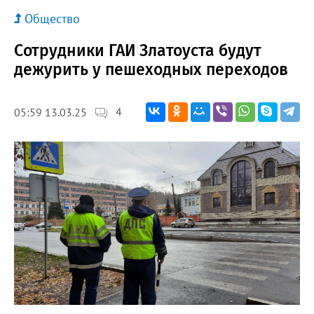
Общество
Сотрудники ГАИ Златоуста будут
дежурить у пешеходных переходов
4
05:59 13.03.25