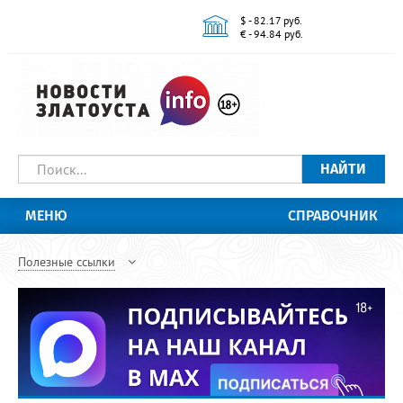
$ - 82.17 руб.
€ - 94.84 руб.
НАЙТИ
МЕНЮ
СПРАВОЧНИК
Полезные ссылки