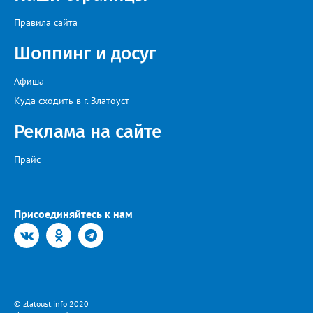
Ковин.
Правила сайта
Шоппинг и досуг
Афиша
Куда сходить в г. Златоуст
Реклама на сайте
Прайс
Присоединяйтесь к нам
© zlatoust.info 2020