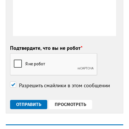
Подтвердите, что вы не робот
*
Разрешить смайлики в этом сообщении