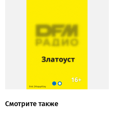
Смотрите также