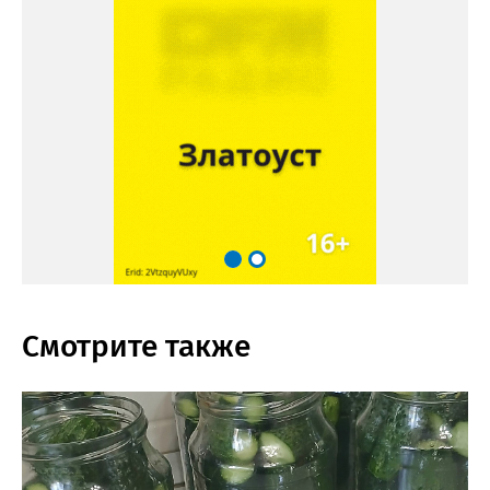
Смотрите также