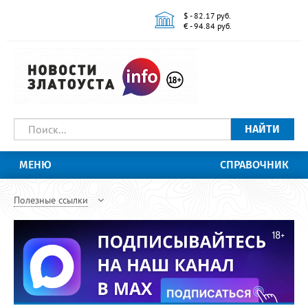
$ - 82.17 руб.
€ - 94.84 руб.
НАЙТИ
МЕНЮ
СПРАВОЧНИК
Полезные ссылки