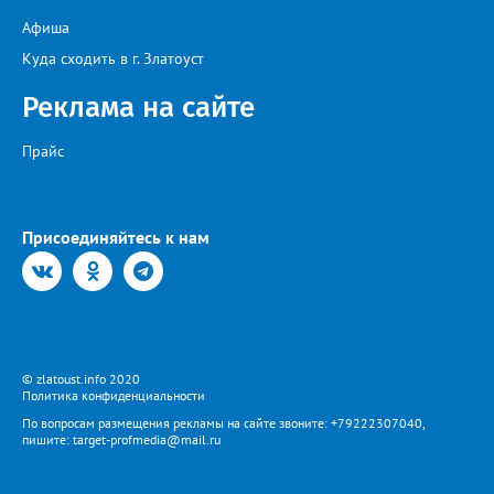
Афиша
Куда сходить в г. Златоуст
Реклама на сайте
Прайс
Присоединяйтесь к нам
© zlatoust.info 2020
Политика конфиденциальности
По вопросам размещения рекламы на сайте звоните: +79222307040,
пишите: target-profmedia@mail.ru