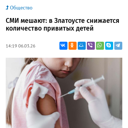
Общество
СМИ мешают: в Златоусте снижается
количество привитых детей
14:19 06.03.26