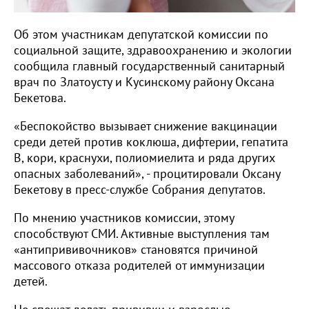
Об этом участникам депутатской комиссии по
социальной защите, здравоохранению и экологии
сообщила главный государственный санитарный
врач по Златоусту и Кусинскому району Оксана
Бекетова.
«Беспокойство вызывает снижение вакцинации
среди детей против коклюша, дифтерии, гепатита
B, кори, краснухи, полиомиелита и ряда других
опасных заболеваний», - процитировали Оксану
Бекетову в пресс-службе Собрания депутатов.
По мнению участников комиссии, этому
способствуют СМИ. Активные выступления там
«антипрививочников» становятся причиной
массового отказа родителей от иммунизации
детей.