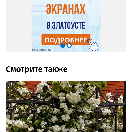
Смотрите также