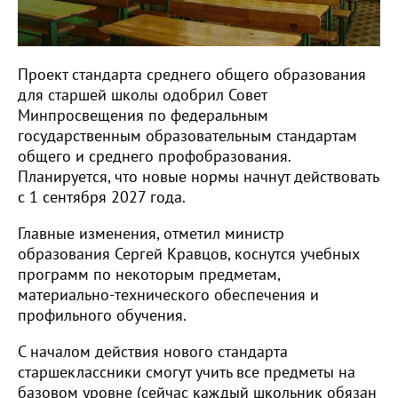
Проект стандарта среднего общего образования
для старшей школы одобрил Совет
Минпросвещения по федеральным
государственным образовательным стандартам
общего и среднего профобразования.
Планируется, что новые нормы начнут действовать
с 1 сентября 2027 года.
Главные изменения, отметил министр
образования Сергей Кравцов, коснутся учебных
программ по некоторым предметам,
материально-технического обеспечения и
профильного обучения.
С началом действия нового стандарта
старшеклассники смогут учить все предметы на
базовом уровне (сейчас каждый школьник обязан