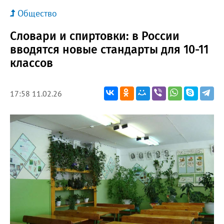
Общество
Словари и спиртовки: в России
вводятся новые стандарты для 10-11
классов
17:58 11.02.26