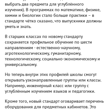
выбрать два предмета для углублённого
изучения). В программах по математике, физике,
химии и биологии стало больше практики – в
стандарте чётко сказано, что выпускники должны
уметь и знать.
В старших классах по новому стандарту
сохраняется профильное обучение по шести
направлениям - естественно-научному,
агротехнологическому, гуманитарному,
технологическому, социально-экономическому и
универсальному.
Но теперь внутри этих профилей школы смогут
открывать узконаправленные группы или классы.
Например, инженерный класс или группу с
углублённым изучением языков и педагогики.
Кроме того, новый стандарт оговаривает перечень
оборудования для предметных кабинетов. Это