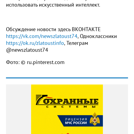
использовать искусственный интеллект.
Обсуждение новости здесь ВКОНТАКТЕ
https://vk.com/newszlatoust74
, Одноклассники
https://ok.ru/zlatoustinfo
, Телеграм
@newszlatoust74
Фото: © ru.pinterest.com