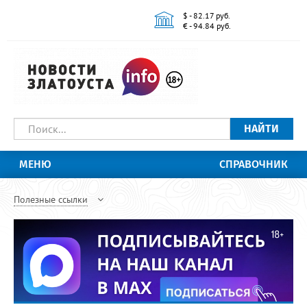
$ - 82.17 руб.
€ - 94.84 руб.
НАЙТИ
МЕНЮ
СПРАВОЧНИК
Полезные ссылки