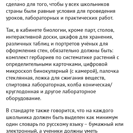
сделано для того, чтобы у всех школьников
страны были равные условия для проведения
уроков, лабораторных и практических работ.
Так, в кабинете биологии, кроме парт, столов,
интерактивной доски, шкафов для хранения,
различных таблиц и портретов учёных для
оформления стен, обязательно должны быть:
комплект гербариев по систематике растений с
определительными карточками, цифровой
микроскоп бинокулярный (с камерой), палочка
стеклянная, ложка для сжигания веществ,
спиртовка лабораторная, колба коническая/
круглодонная и другое лабораторное
оборудование.
В стандарте также говорится, что на каждого
школьника должен быть выделен как минимум
один словарь по русскому языку – бумажный или
электронный, а ученики должны уметь