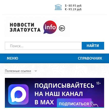
$ - 80.93 руб.
€ - 93.19 руб.
НАЙТИ
МЕНЮ
СПРАВОЧНИК
Полезные ссылки