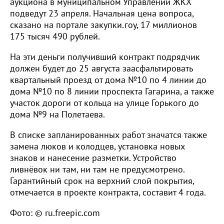
аукциона в муниципальном Управлении ЖКХ
подведут 23 апреля. Начальная цена вопроса,
сказано на портале закупки.гоу, 17 миллионов
175 тысяч 490 рублей.
На эти деньги получивший контракт подрядчик
должен будет до 25 августа заасфальтировать
квартальный проезд от дома №10 по 4 линии до
дома №10 по 8 линии проспекта Гагарина, а также
участок дороги от кольца на улице Горького до
дома №9 на Полетаева.
В списке запланированных работ значатся также
замена люков и колодцев, установка новых
знаков и нанесение разметки. Устройство
ливнёвок ни там, ни там не предусмотрено.
Гарантийный срок на верхний слой покрытия,
отмечается в проекте контракта, составит 4 года.
Фото: © ru.freepic.com