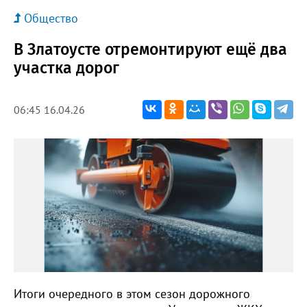
Общество
В Златоусте отремонтируют ещё два
участка дорог
06:45 16.04.26
Итоги очередного в этом сезон дорожного