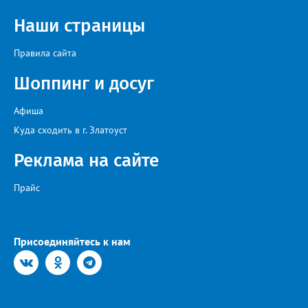
Наши страницы
Правила сайта
Шоппинг и досуг
Афиша
Куда сходить в г. Златоуст
Реклама на сайте
Прайс
Присоединяйтесь к нам