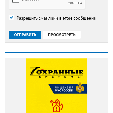
Разрешить смайлики в этом сообщении