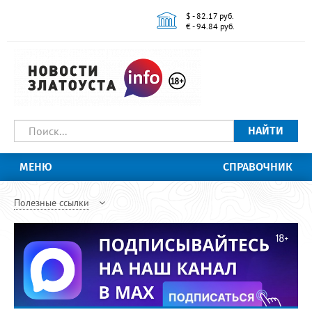
$ - 82.17 руб.
€ - 94.84 руб.
НАЙТИ
МЕНЮ
СПРАВОЧНИК
Полезные ссылки