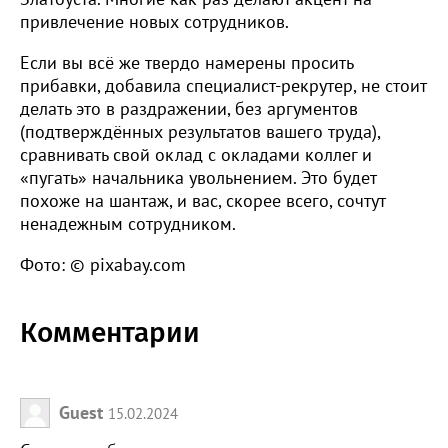
привлечение новых сотрудников.
Если вы всё же твердо намерены просить
прибавки, добавила специалист-рекрутер, не стоит
делать это в раздражении, без аргументов
(подтверждённых результатов вашего труда),
сравнивать свой оклад с окладами коллег и
«пугать» начальника увольнением. Это будет
похоже на шантаж, и вас, скорее всего, сочтут
ненадежным сотрудником.
Фото: © pixabay.com
Комментарии
Guest
15.02.2024