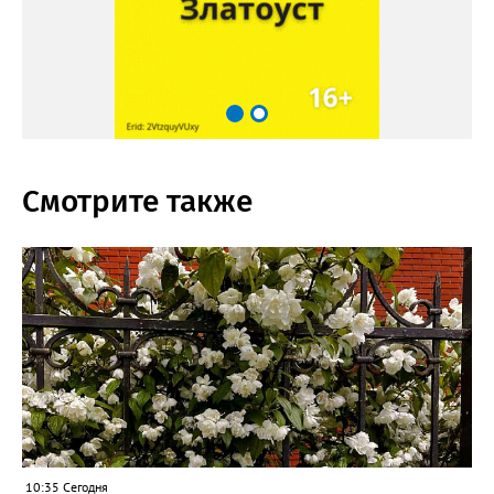
Смотрите также
10:35 Сегодня