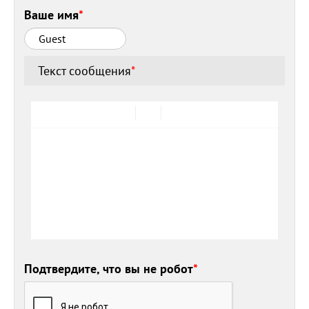
Ваше имя
*
Текст сообщения
*
Подтвердите, что вы не робот
*