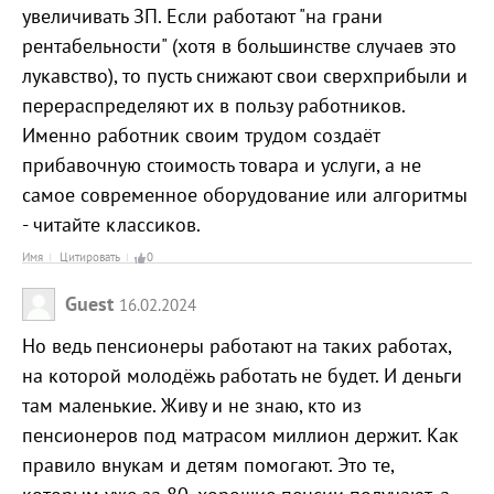
увеличивать ЗП. Если работают "на грани
рентабельности" (хотя в большинстве случаев это
лукавство), то пусть снижают свои сверхприбыли и
перераспределяют их в пользу работников.
Именно работник своим трудом создаёт
прибавочную стоимость товара и услуги, а не
самое современное оборудование или алгоритмы
- читайте классиков.
Имя
Цитировать
0
Guest
16.02.2024
Но ведь пенсионеры работают на таких работах,
на которой молодёжь работать не будет. И деньги
там маленькие. Живу и не знаю, кто из
пенсионеров под матрасом миллион держит. Как
правило внукам и детям помогают. Это те,