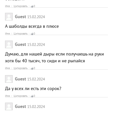
Имя
Цитировать
0
Guest
15.02.2024
А шаболды всегда в плюсе
Имя
Цитировать
0
Guest
15.02.2024
Думаю, для нашей дыры если получаешь на руки
хотя бы 40 тысяч, то сиди и не рыпайся
Имя
Цитировать
0
Guest
15.02.2024
Да у всех ли есть эти сорок?
Имя
Цитировать
0
Guest
15.02.2024