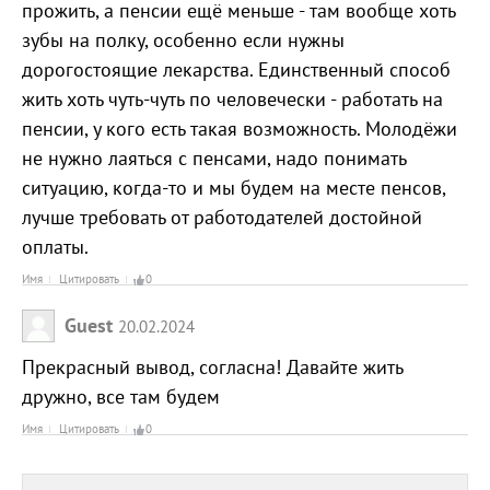
прожить, а пенсии ещё меньше - там вообще хоть
зубы на полку, особенно если нужны
дорогостоящие лекарства. Единственный способ
жить хоть чуть-чуть по человечески - работать на
пенсии, у кого есть такая возможность. Молодёжи
не нужно лаяться с пенсами, надо понимать
ситуацию, когда-то и мы будем на месте пенсов,
лучше требовать от работодателей достойной
оплаты.
Имя
Цитировать
0
Guest
20.02.2024
Прекрасный вывод, согласна! Давайте жить
дружно, все там будем
Имя
Цитировать
0