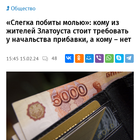
Общество
«Слегка побиты молью»: кому из
жителей Златоуста стоит требовать
у начальства прибавки, а кому – нет
48
15:45 15.02.24