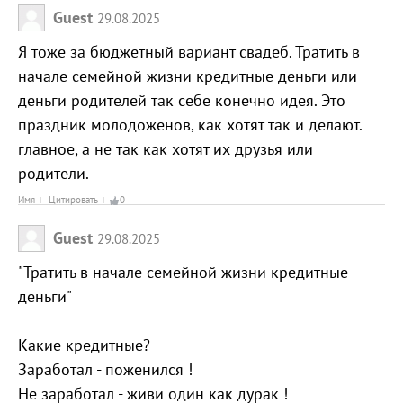
Guest
29.08.2025
Я тоже за бюджетный вариант свадеб. Тратить в
начале семейной жизни кредитные деньги или
деньги родителей так себе конечно идея. Это
праздник молодоженов, как хотят так и делают.
главное, а не так как хотят их друзья или
родители.
Имя
Цитировать
0
Guest
29.08.2025
"Тратить в начале семейной жизни кредитные
деньги"
Какие кредитные?
Заработал - поженился !
Не заработал - живи один как дурак !