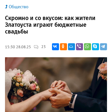
Общество
Скромно и со вкусом: как жители
Златоуста играют бюджетные
свадьбы
23
15:30 28.08.25