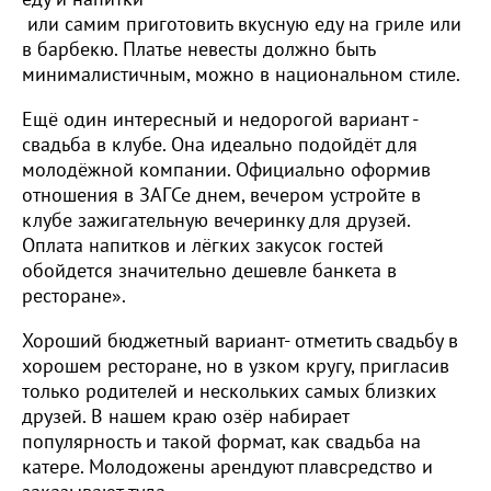
или самим приготовить вкусную еду на гриле или
в барбекю. Платье невесты должно быть
минималистичным, можно в национальном стиле.
Ещё один интересный и недорогой вариант -
свадьба в клубе. Она идеально подойдёт для
молодёжной компании. Официально оформив
отношения в ЗАГСе днем, вечером устройте в
клубе зажигательную вечеринку для друзей.
Оплата напитков и лёгких закусок гостей
обойдется значительно дешевле банкета в
ресторане».
Хороший бюджетный вариант- отметить свадьбу в
хорошем ресторане, но в узком кругу, пригласив
только родителей и нескольких самых близких
друзей. В нашем краю озёр набирает
популярность и такой формат, как свадьба на
катере. Молодожены арендуют плавсредство и