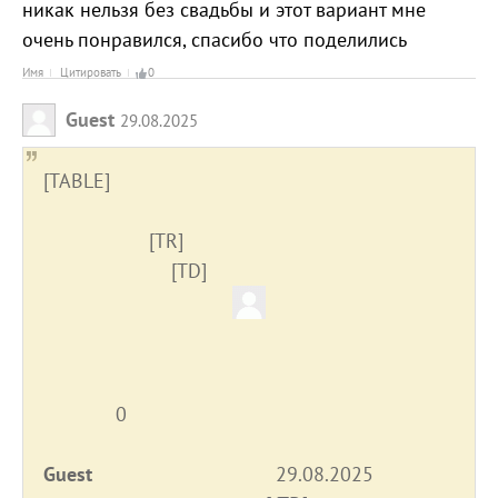
никак нельзя без свадьбы и этот вариант мне
очень понравился, спасибо что поделились
Имя
Цитировать
0
Guest
29.08.2025
[TABLE]
[TR]
[TD]
0
Guest
29.08.2025