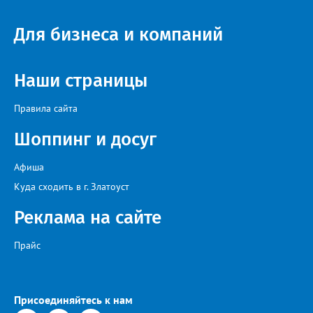
Для бизнеса и компаний
Наши страницы
Правила сайта
Шоппинг и досуг
Афиша
Куда сходить в г. Златоуст
Реклама на сайте
Прайс
Присоединяйтесь к нам