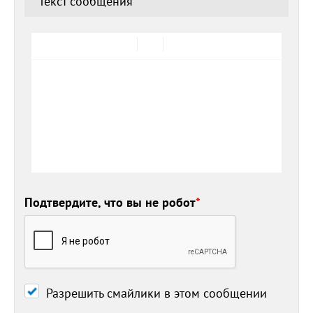
Текст сообщения
*
Подтвердите, что вы не робот
*
Разрешить смайлики в этом сообщении