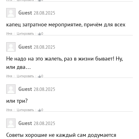
Guest
28.08.2025
капец затратное мероприятие, причём для всех
Имя
Цитировать
0
Guest
28.08.2025
Не надо на это жалеть, раз в жизни бывает! Ну,
или два…
Имя
Цитировать
0
Guest
28.08.2025
или три?
Имя
Цитировать
0
Guest
28.08.2025
Советы хорошие не каждый сам додумается