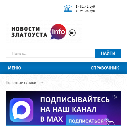
$ - 81.41 руб.
€ - 94.06 руб.
НАЙТИ
МЕНЮ
СПРАВОЧНИК
Полезные ссылки