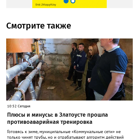
Смотрите также
10:52 Сегодня
Плюсы и минусы: в Златоусте прошла
противоаварийная тренировка
Готовясь к зиме, муниципальные «Коммунальные сети» не
только чинят трубы, но и отрабатывают алгоритм действий