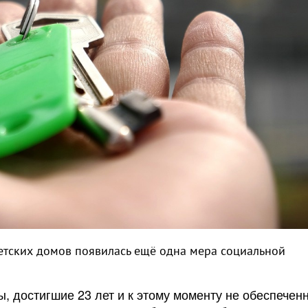
етских домов появилась ещё одна мера социальной
, достигшие 23 лет и к этому моменту не обеспечен