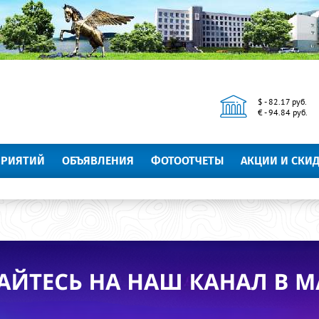
$ - 82.17 руб.
€ - 94.84 руб.
ПРИЯТИЙ
ОБЪЯВЛЕНИЯ
ФОТООТЧЕТЫ
АКЦИИ И СКИ