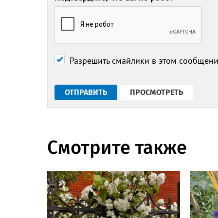
Разрешить смайлики в этом сообщен
Смотрите также