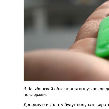
В Челябинской области для выпускников д
поддержки.
Денежную выплату будут получать сироты