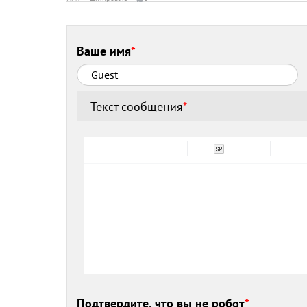
Ваше имя
*
Текст сообщения
*
Подтвердите, что вы не робот
*