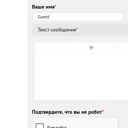
Ваше имя
*
Текст сообщения
*
Подтвердите, что вы не робот
*