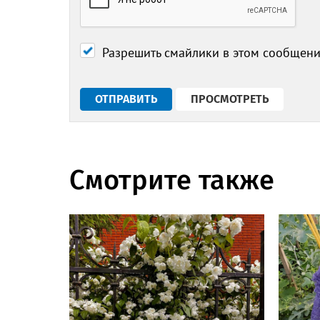
Разрешить смайлики в этом сообщен
Смотрите также