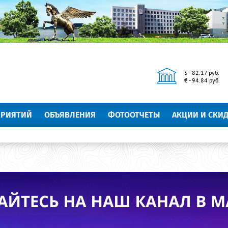
$ - 82.17 руб.
€ - 94.84 руб.
ПРИЯТИЙ
ОБЪЯВЛЕНИЯ
ФОТООТЧЕТЫ
АКЦИИ И СКИ