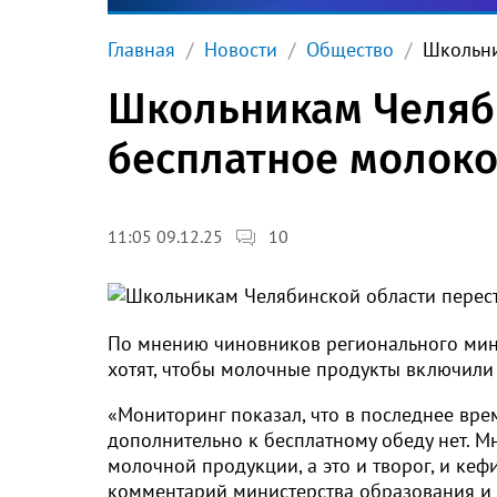
Главная
Новости
Общество
Школьни
Школьникам Челяби
бесплатное молок
10
11:05 09.12.25
По мнению чиновников регионального минис
хотят, чтобы молочные продукты включили
«Мониторинг показал, что в последнее вре
дополнительно к бесплатному обеду нет. 
молочной продукции, а это и творог, и кеф
комментарий министерства образования и 