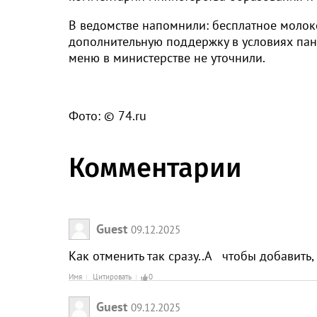
В ведомстве напомнили: бесплатное молок
дополнительную поддержку в условиях пан
меню в министерстве не уточнили.
Фото: © 74.ru
Комментарии
Guest
09.12.2025
Как отменить так сразу..А чтобы добавить, 
Имя
Цитировать
0
Guest
09.12.2025