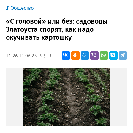
Общество
«С головой» или без: садоводы
Златоуста спорят, как надо
окучивать картошку
3
11:26 11.06.23