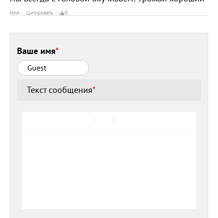
Имя
Цитировать
0
Ваше имя
*
Текст сообщения
*