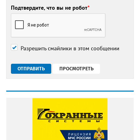
Подтвердите, что вы не робот
*
Разрешить смайлики в этом сообщении