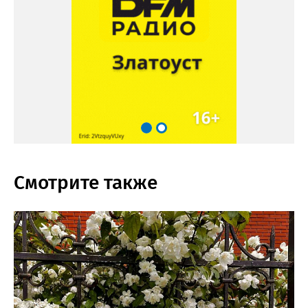
Смотрите также