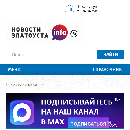
$ - 82.17 руб.
€ - 94.84 руб.
НАЙТИ
МЕНЮ
СПРАВОЧНИК
Полезные ссылки